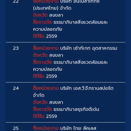
22
ชื่อหน่วยงาน
บริษัท อินโนลาเท็กซ์
(ประเทศไทย) จำกัด
จังหวัด
สงขลา
ชื่อรางวัล
ธรรมาภิบาลสิ่งแวดล้อมและ
ความปลอดภัย
ปีที่รับ
2559
23
ชื่อหน่วยงาน
บริษัท เซ้าท์เกท อุตสาหกรรม
จังหวัด
สงขลา
ชื่อรางวัล
ธรรมาภิบาลสิ่งแวดล้อมและ
ความปลอดภัย
ปีที่รับ
2559
24
ชื่อหน่วยงาน
บริษัท เอส.วี.จี.ทรานสปอร์ต
จำกัด
จังหวัด
สงขลา
ชื่อรางวัล
ธรรมาภิบาลธุรกิจดีเด่น
ปีที่รับ
2559
25
ชื่อหน่วยงาน
บริษัท ไทย ลีคเลส