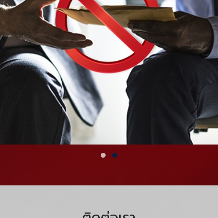
ติดต่อเรา