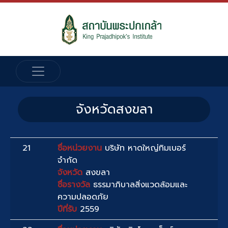
จังหวัดสงขลา
21
ชื่อหน่วยงาน
บริษัท หาดใหญ่ทิมเบอร์
จำกัด
จังหวัด
สงขลา
ชื่อรางวัล
ธรรมาภิบาลสิ่งแวดล้อมและ
ความปลอดภัย
ปีที่รับ
2559