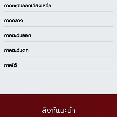
ภาคตะวันออกเฉียงเหนือ
ภาคกลาง
ภาคตะวันออก
ภาคตะวันตก
ภาคใต้
ลิงก์แนะนำ