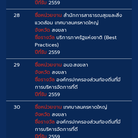
ปีที่รับ
2559
28
ชื่อหน่วยงาน
สำนักการสาธารณสุขและสิ่ง
แวดล้อม เทศบาลนครหาดใหญ่
จังหวัด
สงขลา
ชื่อรางวัล
บริการภาครัฐแห่งชาติ (Best
Practices)
ปีที่รับ
2559
29
ชื่อหน่วยงาน
อบจ.สงขลา
จังหวัด
สงขลา
ชื่อรางวัล
องค์กรปกครองส่วนท้องถิ่นที่มี
การบริหารจัดการที่ดี
ปีที่รับ
2559
30
ชื่อหน่วยงาน
เทศบาลนครหาดใหญ่
จังหวัด
สงขลา
ชื่อรางวัล
องค์กรปกครองส่วนท้องถิ่นที่มี
การบริหารจัดการที่ดี
ปีที่รับ
2559