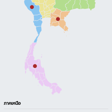
ภาคเหนือ