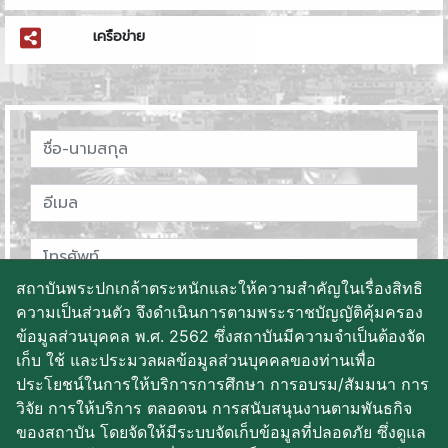
เครือข่าย
สถาบันพระปกเกล้าตระหนักและให้ความสำคัญในเรื่องสิทธิ
ความเป็นส่วนตัว จึงดำเนินการตามพระราชบัญญัติคุ้มครอง
ข้อมูลส่วนบุคคล พ.ศ. 2562 ซึ่งสถาบันมีความจำเป็นต้องจัด
เก็บ ใช้ และประมวลผลข้อมูลส่วนบุคคลของท่านเพื่อ
ประโยชน์ในการให้บริการการศึกษา การอบรม/สัมมนา การ
วิจัย การให้บริการ ตลอดจน การสนับสนุนงานตามพันธกิจ
ของสถาบัน โดยจัดให้มีระบบจัดเก็บข้อมูลที่ปลอดภัย ซึ่งดูแล
บันทึกข้อมูล