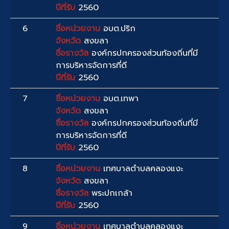
ปีที่รับ
2560
6
ชื่อหน่วยงาน
อบต.ปริก
จังหวัด
สงขลา
ชื่อรางวัล
องค์กรปกครองส่วนท้องถิ่นที่มี
การบริหารจัดการที่ดี
ปีที่รับ
2560
7
ชื่อหน่วยงาน
อบต.เทพา
จังหวัด
สงขลา
ชื่อรางวัล
องค์กรปกครองส่วนท้องถิ่นที่มี
การบริหารจัดการที่ดี
ปีที่รับ
2560
8
ชื่อหน่วยงาน
เทศบาลตำบลคลองแงะ
จังหวัด
สงขลา
ชื่อรางวัล
พระปกเกล้า
ปีที่รับ
2560
9
ชื่อหน่วยงาน
เทศบาลตำบลคลองแงะ