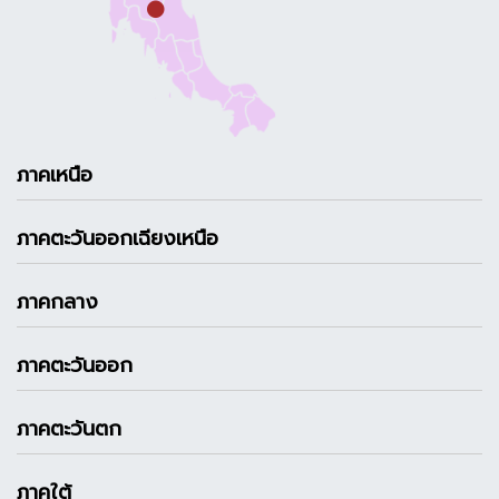
ภาคเหนือ
ภาคตะวันออกเฉียงเหนือ
ภาคกลาง
ภาคตะวันออก
ภาคตะวันตก
ภาคใต้