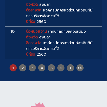
จังหวัด
สงขลา
ชื่อรางวัล
องค์กรปกครองส่วนท้องถิ่นที่มี
การบริหารจัดการที่ดี
ปีที่รับ
2560
10
ชื่อหน่วยงาน
เทศบาลตำบลควนเนียง
จังหวัด
สงขลา
ชื่อรางวัล
องค์กรปกครองส่วนท้องถิ่นที่มี
การบริหารจัดการที่ดี
ปีที่รับ
2560
1
2
3
4
5
6
>
>>