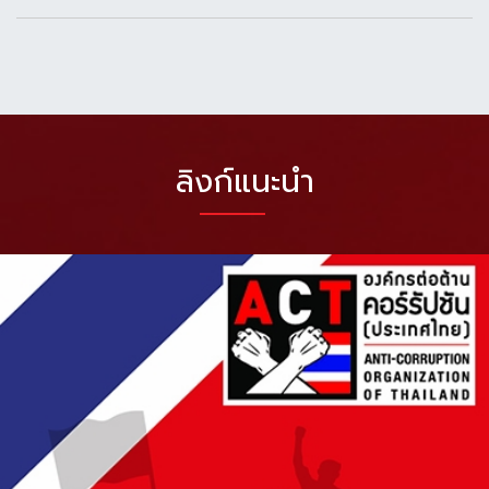
ลิงก์แนะนำ