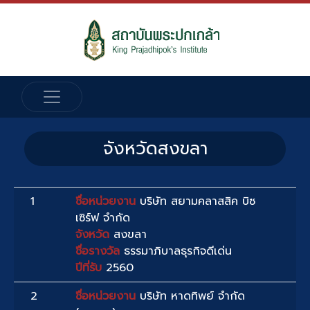
จังหวัดสงขลา
1
ชื่อหน่วยงาน
บริษัท สยามคลาสสิค บิซ
เซิร์ฟ จำกัด
จังหวัด
สงขลา
ชื่อรางวัล
ธรรมาภิบาลธุรกิจดีเด่น
ปีที่รับ
2560
2
ชื่อหน่วยงาน
บริษัท หาดทิพย์ จำกัด