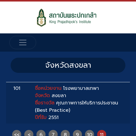
จังหวัดสงขลา
101
ชื่อหน่วยงาน
โรงพยาบาลเทพา
จังหวัด
สงขลา
ชื่อรางวัล
คุณภาพการให้บริการประชาชน
(Best Practice)
ปีที่รับ
2551
<<
<
6
7
8
9
10
11