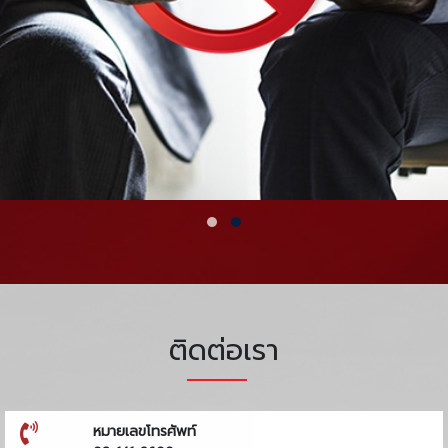
ติดต่อเรา
หมายเลขโทรศัพท์