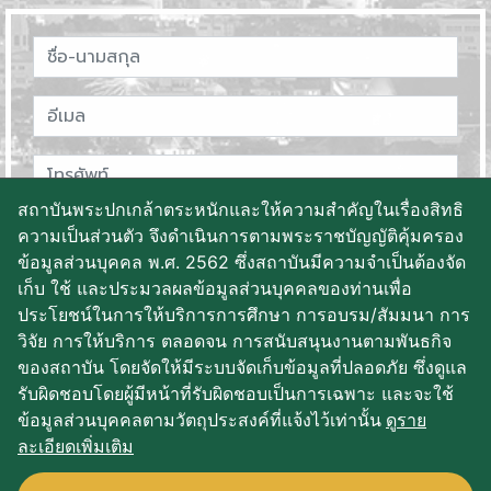
สถาบันพระปกเกล้าตระหนักและให้ความสำคัญในเรื่องสิทธิ
ความเป็นส่วนตัว จึงดำเนินการตามพระราชบัญญัติคุ้มครอง
ข้อมูลส่วนบุคคล พ.ศ. 2562 ซึ่งสถาบันมีความจำเป็นต้องจัด
เก็บ ใช้ และประมวลผลข้อมูลส่วนบุคคลของท่านเพื่อ
ประโยชน์ในการให้บริการการศึกษา การอบรม/สัมมนา การ
วิจัย การให้บริการ ตลอดจน การสนับสนุนงานตามพันธกิจ
ของสถาบัน โดยจัดให้มีระบบจัดเก็บข้อมูลที่ปลอดภัย ซึ่งดูแล
บันทึกข้อมูล
รับผิดชอบโดยผู้มีหน้าที่รับผิดชอบเป็นการเฉพาะ และจะใช้
ข้อมูลส่วนบุคคลตามวัตถุประสงค์ที่แจ้งไว้เท่านั้น
ดูราย
ละเอียดเพิ่มเติม