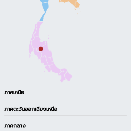
ภาคเหนือ
ภาคตะวันออกเฉียงเหนือ
ภาคกลาง