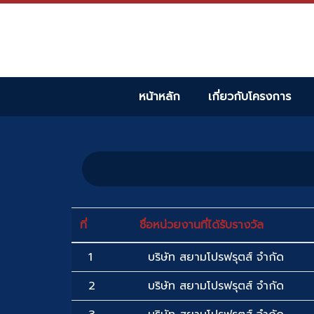
หน้าหลัก
เกี่ยวกับโครงการ
ที่
ชื่อหน่วยงานที่ได้รับรางวัล
1
บริษัท สยามโปรฟรุตส์ จำกัด
2
บริษัท สยามโปรฟรุตส์ จำกัด