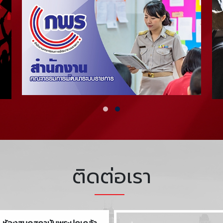
ติดต่อเรา