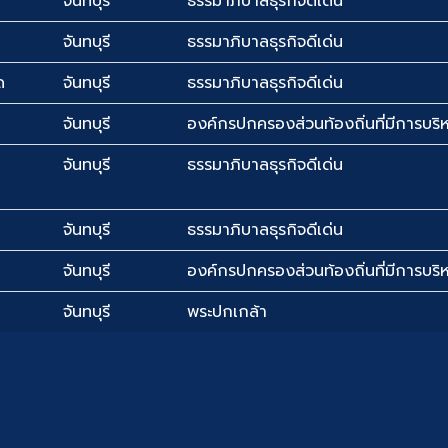
จันทบุรี
ธรรมาภิบาลธุรกิจดีเด่น
จันทบุรี
ธรรมาภิบาลธุรกิจดีเด่น
ด
จันทบุรี
ธรรมาภิบาลธุรกิจดีเด่น
จันทบุรี
องค์กรปกครองส่วนท้องถิ่นที่มีการบริห
จันทบุรี
ธรรมาภิบาลธุรกิจดีเด่น
จันทบุรี
ธรรมาภิบาลธุรกิจดีเด่น
จันทบุรี
องค์กรปกครองส่วนท้องถิ่นที่มีการบริห
จันทบุรี
พระปกเกล้า