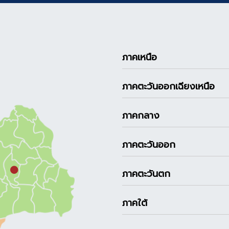
ภาคเหนือ
ภาคตะวันออกเฉียงเหนือ
ภาคกลาง
ภาคตะวันออก
ภาคตะวันตก
ภาคใต้