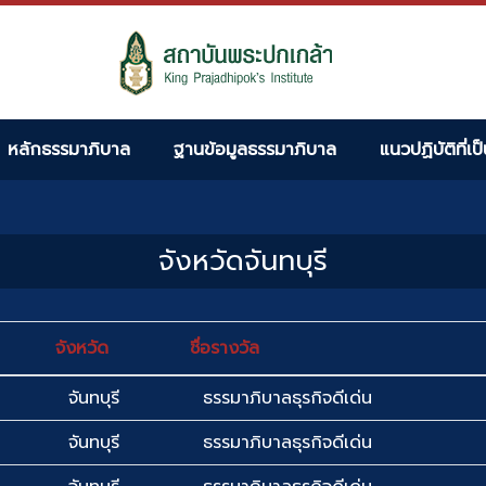
หลักธรรมาภิบาล
ฐานข้อมูลธรรมาภิบาล
แนวปฏิบัติที่เป
จังหวัดจันทบุรี
จังหวัด
ชื่อรางวัล
จันทบุรี
ธรรมาภิบาลธุรกิจดีเด่น
จันทบุรี
ธรรมาภิบาลธุรกิจดีเด่น