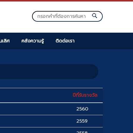
็นเลิศ
คลังความรู้
ติดต่อเรา
ปีที่รับรางวัล
2560
2559