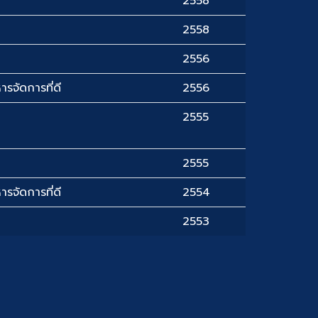
2558
2558
2556
ารจัดการที่ดี
2556
2555
2555
ารจัดการที่ดี
2554
2553