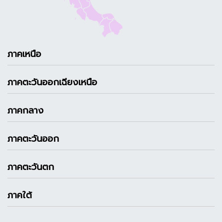
ภาคเหนือ
ภาคตะวันออกเฉียงเหนือ
ภาคกลาง
ภาคตะวันออก
ภาคตะวันตก
ภาคใต้