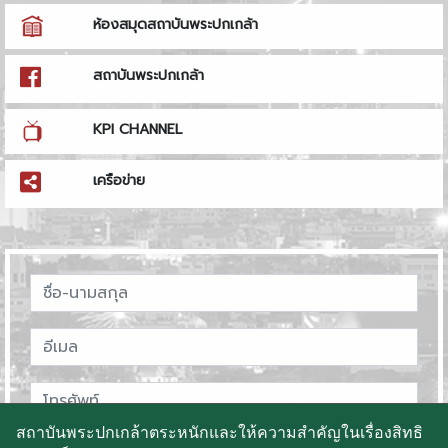
ห้องสมุดสถาบันพระปกเกล้า
สถาบันพระปกเกล้า
KPI CHANNEL
เครือข่าย
สถาบันพระปกเกล้าตระหนักและให้ความสำคัญในเรื่องสิทธิ