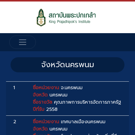
จังหวัดนครพนม
1
ชื่อหน่วยงาน
จ.นครพนม
จังหวัด
นครพนม
ชื่อรางวัล
คุณภาพการบริหารจัดการภาครัฐ
ปีที่รับ
2558
2
ชื่อหน่วยงาน
เทศบาลเมืองนครพนม
จังหวัด
นครพนม