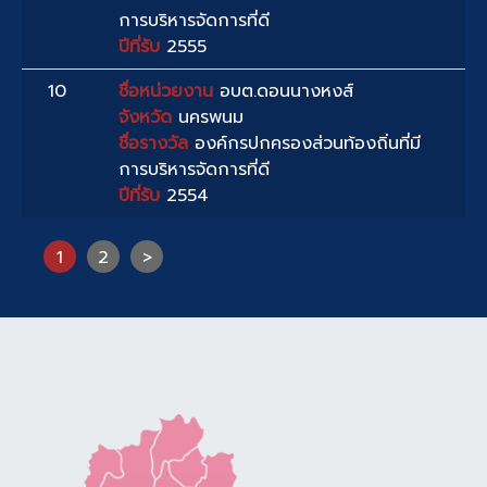
การบริหารจัดการที่ดี
ปีที่รับ
2555
10
ชื่อหน่วยงาน
อบต.ดอนนางหงส์
จังหวัด
นครพนม
ชื่อรางวัล
องค์กรปกครองส่วนท้องถิ่นที่มี
การบริหารจัดการที่ดี
ปีที่รับ
2554
1
2
>