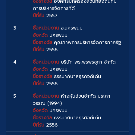
ชื่อรางวัล
องค์กรปกครองส่วนท้องถิ่นที่มี
การบริหารจัดการที่ดี
ปีที่รับ
2557
3
ชื่อหน่วยงาน
จ.นครพนม
จังหวัด
นครพนม
ชื่อรางวัล
คุณภาพการบริหารจัดการภาครัฐ
ปีที่รับ
2556
4
ชื่อหน่วยงาน
บริษัท พระพรพรจุฑา จำกัด
จังหวัด
นครพนม
ชื่อรางวัล
ธรรมาภิบาลธุรกิจดีเด่น
ปีที่รับ
2556
5
ชื่อหน่วยงาน
ห้างหุ้นส่วนจำกัด ประภา
วรรณ (1994)
จังหวัด
นครพนม
ชื่อรางวัล
ธรรมาภิบาลธุรกิจดีเด่น
ปีที่รับ
2556