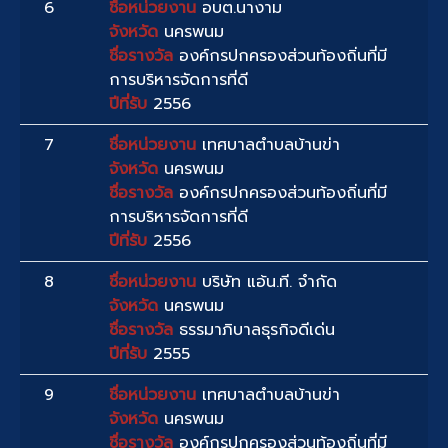
6
ชื่อหน่วยงาน
อบต.นางาม
จังหวัด
นครพนม
ชื่อรางวัล
องค์กรปกครองส่วนท้องถิ่นที่มี
การบริหารจัดการที่ดี
ปีที่รับ
2556
7
ชื่อหน่วยงาน
เทศบาลตำบลบ้านข่า
จังหวัด
นครพนม
ชื่อรางวัล
องค์กรปกครองส่วนท้องถิ่นที่มี
การบริหารจัดการที่ดี
ปีที่รับ
2556
8
ชื่อหน่วยงาน
บริษัท แอ้น.ที. จำกัด
จังหวัด
นครพนม
ชื่อรางวัล
ธรรมาภิบาลธุรกิจดีเด่น
ปีที่รับ
2555
9
ชื่อหน่วยงาน
เทศบาลตำบลบ้านข่า
จังหวัด
นครพนม
ชื่อรางวัล
องค์กรปกครองส่วนท้องถิ่นที่มี