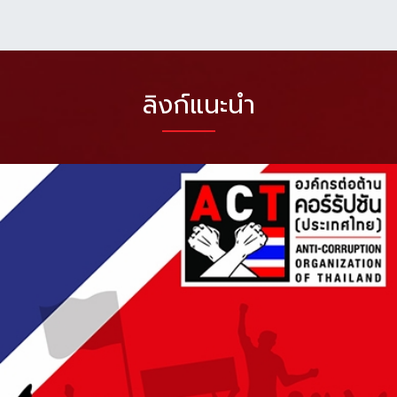
ลิงก์แนะนำ