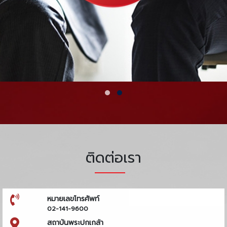
ติดต่อเรา
หมายเลขโทรศัพท์
02-141-9600
สถาบันพระปกเกล้า