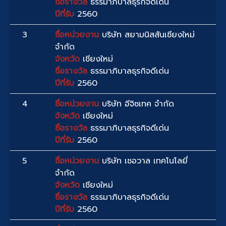
ชื่อรางวัล
ธรรมาภิบาลธุรกิจดีเด่น
ปีที่รับ
2560
3
ชื่อหน่วยงาน
บริษัท สยามนิสสันเชียงใหม่
จำกัด
จังหวัด
เชียงใหม่
ชื่อรางวัล
ธรรมาภิบาลธุรกิจดีเด่น
ปีที่รับ
2560
4
ชื่อหน่วยงาน
บริษัท อีจิซเทค จำกัด
จังหวัด
เชียงใหม่
ชื่อรางวัล
ธรรมาภิบาลธุรกิจดีเด่น
ปีที่รับ
2560
5
ชื่อหน่วยงาน
บริษัท เชอวาล เทคโนโลยี่
จำกัด
จังหวัด
เชียงใหม่
ชื่อรางวัล
ธรรมาภิบาลธุรกิจดีเด่น
ปีที่รับ
2560