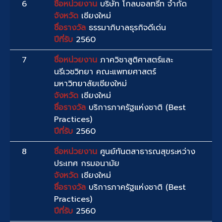
6
ชื่อหน่วยงาน
บริษัท โกลบอลทรีท จำกัด
จังหวัด
เชียงใหม่
ชื่อรางวัล
ธรรมาภิบาลธุรกิจดีเด่น
ปีที่รับ
2560
7
ชื่อหน่วยงาน
ภาควิชาสูติศาสตร์และ
นรีเวชวิทยา คณะแพทยศาสตร์
มหาวิทยาลัยเชียงใหม่
จังหวัด
เชียงใหม่
ชื่อรางวัล
บริการภาครัฐแห่งชาติ (Best
Practices)
ปีที่รับ
2560
8
ชื่อหน่วยงาน
ศูนย์ทันตสาธารณสุขระหว่าง
ประเทศ กรมอนามัย
จังหวัด
เชียงใหม่
ชื่อรางวัล
บริการภาครัฐแห่งชาติ (Best
Practices)
ปีที่รับ
2560