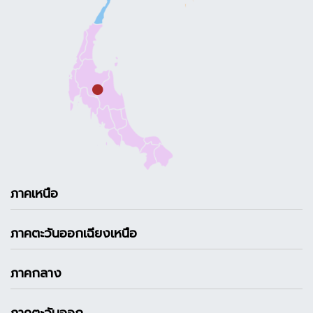
ภาคเหนือ
ภาคตะวันออกเฉียงเหนือ
ภาคกลาง