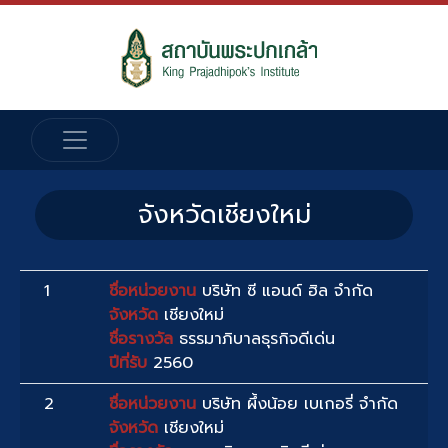
จังหวัดเชียงใหม่
1
ชื่อหน่วยงาน
บริษัท ซี แอนด์ ฮิล จำกัด
จังหวัด
เชียงใหม่
ชื่อรางวัล
ธรรมาภิบาลธุรกิจดีเด่น
ปีที่รับ
2560
2
ชื่อหน่วยงาน
บริษัท ผึ้งน้อย เบเกอรี่ จำกัด
จังหวัด
เชียงใหม่