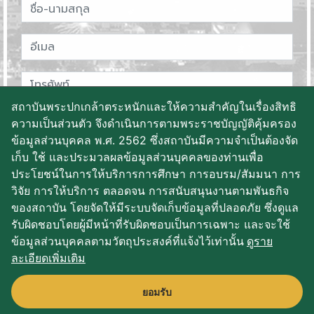
สถาบันพระปกเกล้าตระหนักและให้ความสำคัญในเรื่องสิทธิ
ความเป็นส่วนตัว จึงดำเนินการตามพระราชบัญญัติคุ้มครอง
ข้อมูลส่วนบุคคล พ.ศ. 2562 ซึ่งสถาบันมีความจำเป็นต้องจัด
เก็บ ใช้ และประมวลผลข้อมูลส่วนบุคคลของท่านเพื่อ
ประโยชน์ในการให้บริการการศึกษา การอบรม/สัมมนา การ
วิจัย การให้บริการ ตลอดจน การสนับสนุนงานตามพันธกิจ
ของสถาบัน โดยจัดให้มีระบบจัดเก็บข้อมูลที่ปลอดภัย ซึ่งดูแล
บันทึกข้อมูล
รับผิดชอบโดยผู้มีหน้าที่รับผิดชอบเป็นการเฉพาะ และจะใช้
ข้อมูลส่วนบุคคลตามวัตถุประสงค์ที่แจ้งไว้เท่านั้น
ดูราย
ละเอียดเพิ่มเติม
2019 King Prajadhipok's Institute The Government Complex
ยอมรับ
Commemorating All Right Reserved.