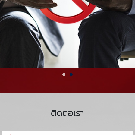
ติดต่อเรา