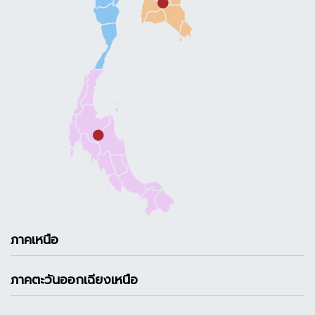
ภาคเหนือ
ภาคตะวันออกเฉียงเหนือ