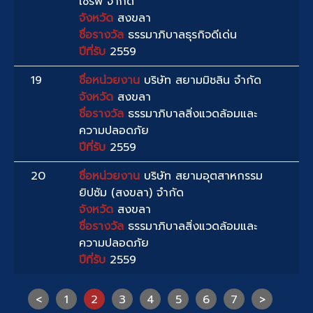
เซิร์ฟ จำกัด
จังหวัด
สงขลา
ชื่อรางวัล
ธรรมาภิบาลธุรกิจดีเด่น
ปีที่รับ
2559
19
ชื่อหน่วยงาน
บริษัท สยามมิชลิน จำกัด
จังหวัด
สงขลา
ชื่อรางวัล
ธรรมาภิบาลสิ่งแวดล้อมและ
ความปลอดภัย
ปีที่รับ
2559
20
ชื่อหน่วยงาน
บริษัท สยามอุตสาหกรรม
ยิปซัม (สงขลา) จำกัด
จังหวัด
สงขลา
ชื่อรางวัล
ธรรมาภิบาลสิ่งแวดล้อมและ
ความปลอดภัย
ปีที่รับ
2559
<
1
2
3
4
5
6
7
>