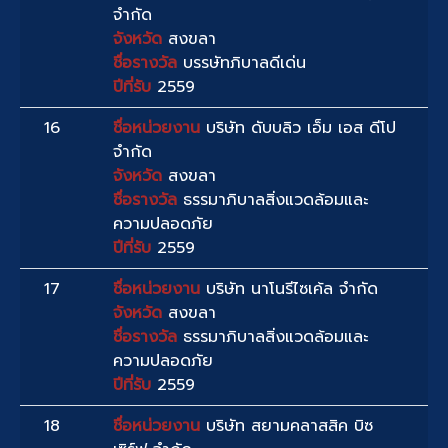
จำกัด
จังหวัด
สงขลา
ชื่อรางวัล
บรรษัทภิบาลดีเด่น
ปีที่รับ
2559
16
ชื่อหน่วยงาน
บริษัท ดับบลิว เอ็ม เอส ดีโป
จำกัด
จังหวัด
สงขลา
ชื่อรางวัล
ธรรมาภิบาลสิ่งแวดล้อมและ
ความปลอดภัย
ปีที่รับ
2559
17
ชื่อหน่วยงาน
บริษัท นาโนรีไซเค้ล จำกัด
จังหวัด
สงขลา
ชื่อรางวัล
ธรรมาภิบาลสิ่งแวดล้อมและ
ความปลอดภัย
ปีที่รับ
2559
18
ชื่อหน่วยงาน
บริษัท สยามคลาสสิค บิซ