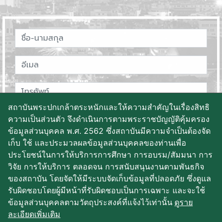
สถาบันพระปกเกล้าตระหนักและให้ความสำคัญในเรื่องสิทธิ
ความเป็นส่วนตัว จึงดำเนินการตามพระราชบัญญัติคุ้มครอง
ข้อมูลส่วนบุคคล พ.ศ. 2562 ซึ่งสถาบันมีความจำเป็นต้องจัด
เก็บ ใช้ และประมวลผลข้อมูลส่วนบุคคลของท่านเพื่อ
ประโยชน์ในการให้บริการการศึกษา การอบรม/สัมมนา การ
วิจัย การให้บริการ ตลอดจน การสนับสนุนงานตามพันธกิจ
ของสถาบัน โดยจัดให้มีระบบจัดเก็บข้อมูลที่ปลอดภัย ซึ่งดูแล
บันทึกข้อมูล
รับผิดชอบโดยผู้มีหน้าที่รับผิดชอบเป็นการเฉพาะ และจะใช้
ข้อมูลส่วนบุคคลตามวัตถุประสงค์ที่แจ้งไว้เท่านั้น
ดูราย
ละเอียดเพิ่มเติม