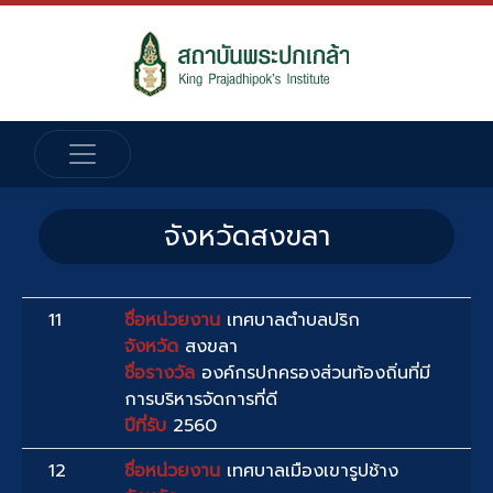
จังหวัดสงขลา
11
ชื่อหน่วยงาน
เทศบาลตำบลปริก
จังหวัด
สงขลา
ชื่อรางวัล
องค์กรปกครองส่วนท้องถิ่นที่มี
การบริหารจัดการที่ดี
ปีที่รับ
2560
12
ชื่อหน่วยงาน
เทศบาลเมืองเขารูปช้าง