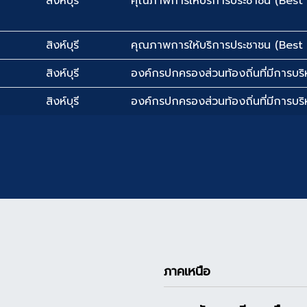
สิงห์บุรี
คุณภาพการให้บริการประชาชน (Best 
สิงห์บุรี
คุณภาพการให้บริการประชาชน (Best 
สิงห์บุรี
องค์กรปกครองส่วนท้องถิ่นที่มีการบริห
สิงห์บุรี
องค์กรปกครองส่วนท้องถิ่นที่มีการบริห
ภาคเหนือ