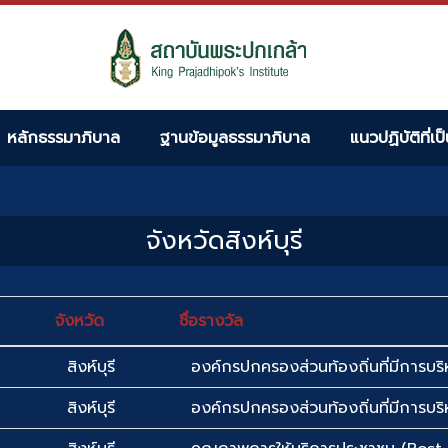
หลักธรรมาภิบาล
ฐานข้อมูลธรรมาภิบาล
แนวปฏิบัติที่เป
จังหวัดสิงห์บุรี
จังหวัด
ชื่อรางวัล
สิงห์บุรี
องค์กรปกครองส่วนท้องถิ่นที่มีการบริห
สิงห์บุรี
องค์กรปกครองส่วนท้องถิ่นที่มีการบริห