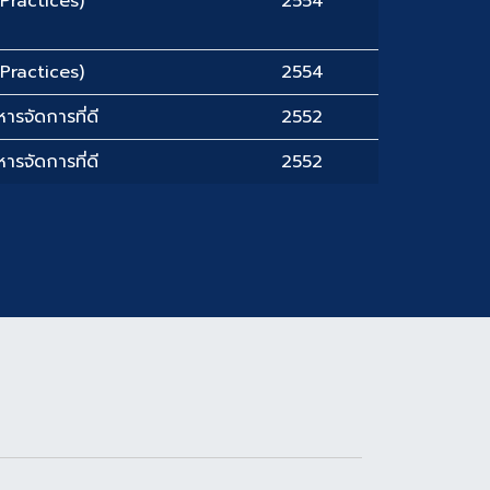
Practices)
2554
Practices)
2554
ารจัดการที่ดี
2552
ารจัดการที่ดี
2552