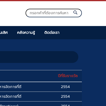
็นเลิศ
คลังความรู้
ติดต่อเรา
ปีที่รับรางวัล
ารจัดการที่ดี
2554
ารจัดการที่ดี
2554