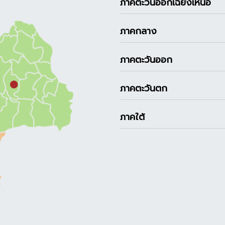
ภาคตะวันออกเฉียงเหนือ
ภาคกลาง
ภาคตะวันออก
ภาคตะวันตก
ภาคใต้