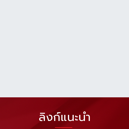
ลิงก์แนะนำ