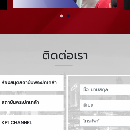
ติดต่อเรา
ห้องสมุดสถาบันพระปกเกล้า
สถาบันพระปกเกล้า
KPI CHANNEL