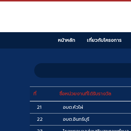
หน้าหลัก
เกี่ยวกับโครงการ
ที่
ชื่อหน่วยงานที่ได้รับรางวัล
21
อบต.หัวไผ่
22
อบต.อินทร์บุรี