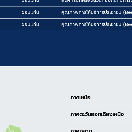
ขอนแก่น
องค์กรปกครองส่วนท้องถิ่นที่มีการบ
ขอนแก่น
คุณภาพการให้บริการประชาชน (Bes
ขอนแก่น
คุณภาพการให้บริการประชาชน (Bes
ภาคเหนือ
ภาคตะวันออกเฉียงเหนือ
ภาคกลาง