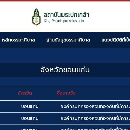
หลักธรรมาภิบาล
ฐานข้อมูลธรรมาภิบาล
แนวปฏิบัติที่เป
จังหวัดขอนแก่น
จังหวัด
ชื่อรางวัล
ขอนแก่น
องค์กรปกครองส่วนท้องถิ่นที่มีการบ
ขอนแก่น
องค์กรปกครองส่วนท้องถิ่นที่มีการบ