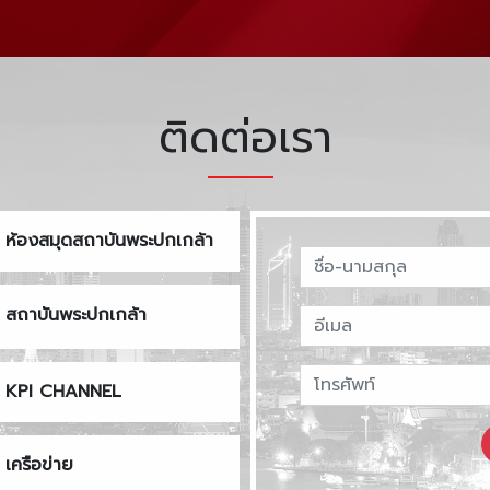
ติดต่อเรา
ห้องสมุดสถาบันพระปกเกล้า
สถาบันพระปกเกล้า
KPI CHANNEL
เครือข่าย