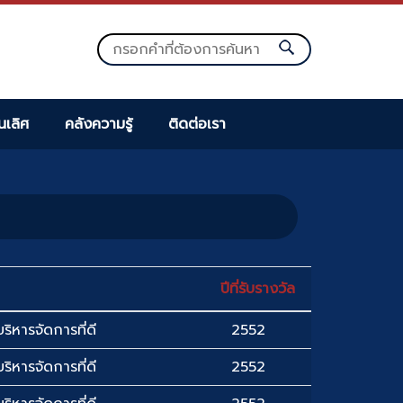
็นเลิศ
คลังความรู้
ติดต่อเรา
ปีที่รับรางวัล
ริหารจัดการที่ดี
2552
ริหารจัดการที่ดี
2552