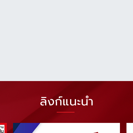
ลิงก์แนะนำ