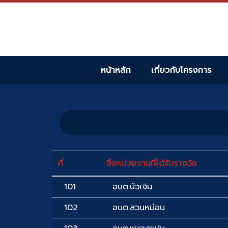
หน้าหลัก
เกี่ยวกับโครงการ
ที่
ชื่อหน่วยงานที่ได้รับรางวัล
101
อบต.บัวเงิน
102
อบต.สวนหม่อน