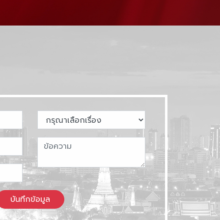
บันทึกข้อมูล