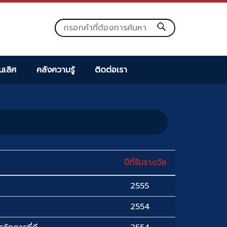
็นเลิศ
คลังความรู้
ติดต่อเรา
ปีที่รับรางวัล
2555
2554