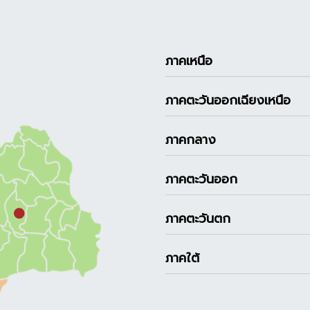
ภาคเหนือ
ภาคตะวันออกเฉียงเหนือ
ภาคกลาง
ภาคตะวันออก
ภาคตะวันตก
ภาคใต้