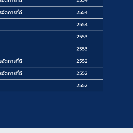
จัดการที่ดี
2554
จัดการที่ดี
2554
2554
2553
2553
จัดการที่ดี
2552
จัดการที่ดี
2552
2552