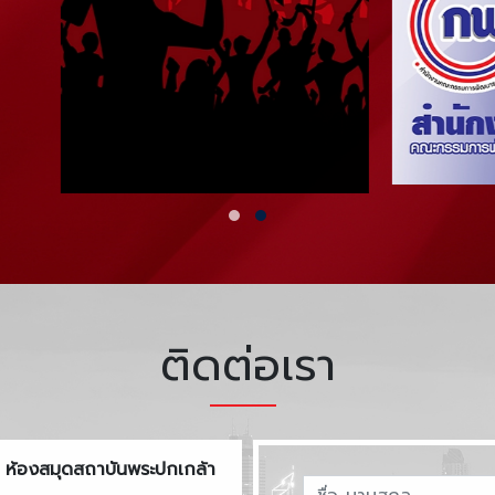
ติดต่อเรา
ห้องสมุดสถาบันพระปกเกล้า