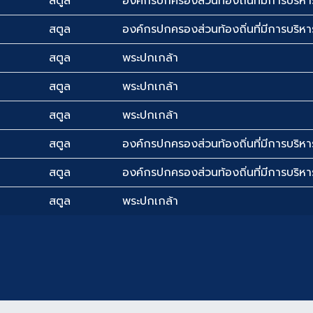
สตูล
องค์กรปกครองส่วนท้องถิ่นที่มีการบริหาร
สตูล
องค์กรปกครองส่วนท้องถิ่นที่มีการบริหาร
สตูล
พระปกเกล้า
สตูล
พระปกเกล้า
สตูล
พระปกเกล้า
สตูล
องค์กรปกครองส่วนท้องถิ่นที่มีการบริหาร
สตูล
องค์กรปกครองส่วนท้องถิ่นที่มีการบริหาร
สตูล
พระปกเกล้า