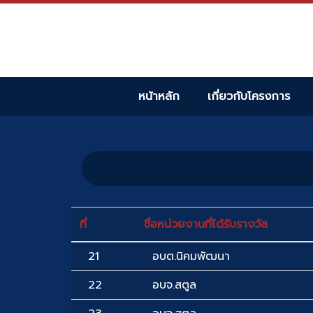
หน้าหลัก
เกี่ยวกับโครงการ
ที่
ชื่อหน่วยงานที่ได้รับรางวัล
21
อบต.นิคมพัฒนา
22
อบจ.สตูล