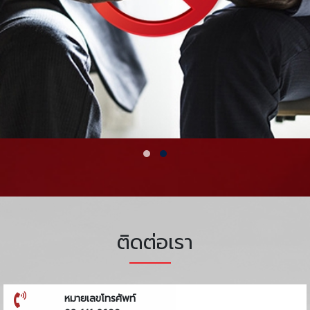
ติดต่อเรา
หมายเลขโทรศัพท์