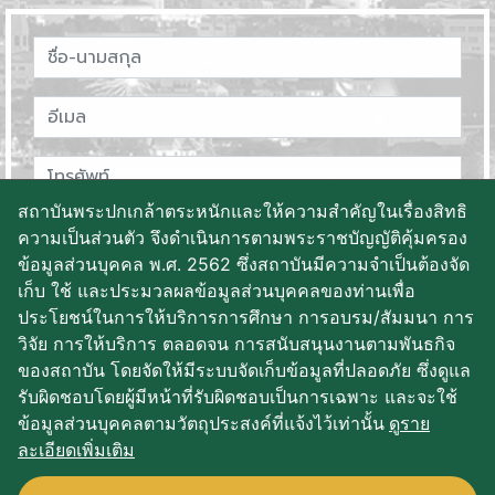
สถาบันพระปกเกล้าตระหนักและให้ความสำคัญในเรื่องสิทธิ
ความเป็นส่วนตัว จึงดำเนินการตามพระราชบัญญัติคุ้มครอง
ข้อมูลส่วนบุคคล พ.ศ. 2562 ซึ่งสถาบันมีความจำเป็นต้องจัด
เก็บ ใช้ และประมวลผลข้อมูลส่วนบุคคลของท่านเพื่อ
ประโยชน์ในการให้บริการการศึกษา การอบรม/สัมมนา การ
วิจัย การให้บริการ ตลอดจน การสนับสนุนงานตามพันธกิจ
ของสถาบัน โดยจัดให้มีระบบจัดเก็บข้อมูลที่ปลอดภัย ซึ่งดูแล
บันทึกข้อมูล
รับผิดชอบโดยผู้มีหน้าที่รับผิดชอบเป็นการเฉพาะ และจะใช้
ข้อมูลส่วนบุคคลตามวัตถุประสงค์ที่แจ้งไว้เท่านั้น
ดูราย
ละเอียดเพิ่มเติม