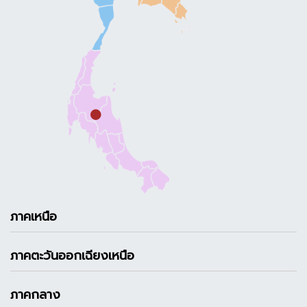
ภาคเหนือ
ภาคตะวันออกเฉียงเหนือ
ภาคกลาง