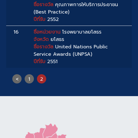
ชื่อรางวัล
คุณภาพการให้บริการประชาชน
(Best Practice)
ปีที่รับ
2552
16
ชื่อหน่วยงาน
โรงพยาบาลยโสธร
จังหวัด
ยโสธร
ชื่อรางวัล
United Nations Public
Service Awards (UNPSA)
ปีที่รับ
2551
<
1
2