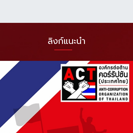
ลิงก์แนะนำ