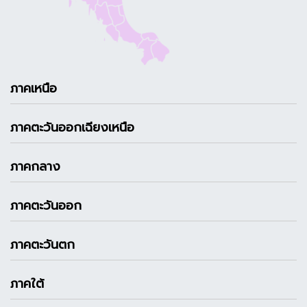
ภาคเหนือ
ภาคตะวันออกเฉียงเหนือ
ภาคกลาง
ภาคตะวันออก
ภาคตะวันตก
ภาคใต้