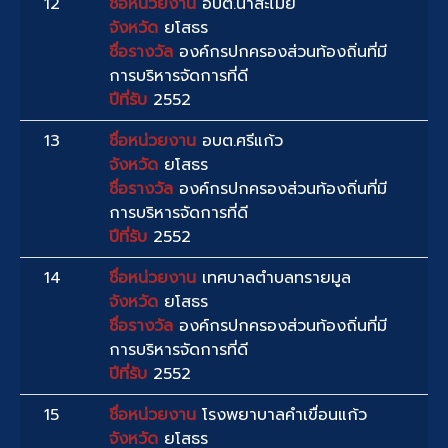
12
ชื่อหน่วยงาน
อบต.นาสะไมย์
จังหวัด
ยโสธร
ชื่อรางวัล
องค์กรปกครองส่วนท้องถิ่นที่มี
การบริหารจัดการที่ดี
ปีที่รับ
2552
13
ชื่อหน่วยงาน
อบต.ศรีแก้ว
จังหวัด
ยโสธร
ชื่อรางวัล
องค์กรปกครองส่วนท้องถิ่นที่มี
การบริหารจัดการที่ดี
ปีที่รับ
2552
14
ชื่อหน่วยงาน
เทศบาลตำบลทรายมูล
จังหวัด
ยโสธร
ชื่อรางวัล
องค์กรปกครองส่วนท้องถิ่นที่มี
การบริหารจัดการที่ดี
ปีที่รับ
2552
15
ชื่อหน่วยงาน
โรงพยาบาลคำเขื่อนแก้ว
จังหวัด
ยโสธร