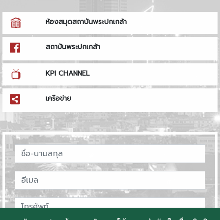
ห้องสมุดสถาบันพระปกเกล้า
สถาบันพระปกเกล้า
KPI CHANNEL
เครือข่าย