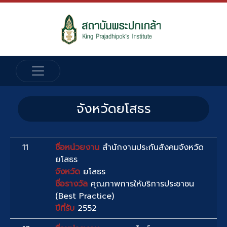
จังหวัดยโสธร
11
ชื่อหน่วยงาน
สำนักงานประกันสังคมจังหวัด
ยโสธร
จังหวัด
ยโสธร
ชื่อรางวัล
คุณภาพการให้บริการประชาชน
(Best Practice)
ปีที่รับ
2552