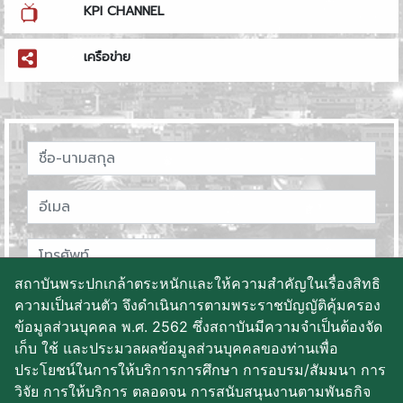
KPI CHANNEL
เครือข่าย
สถาบันพระปกเกล้าตระหนักและให้ความสำคัญในเรื่องสิทธิ
ความเป็นส่วนตัว จึงดำเนินการตามพระราชบัญญัติคุ้มครอง
ข้อมูลส่วนบุคคล พ.ศ. 2562 ซึ่งสถาบันมีความจำเป็นต้องจัด
เก็บ ใช้ และประมวลผลข้อมูลส่วนบุคคลของท่านเพื่อ
ประโยชน์ในการให้บริการการศึกษา การอบรม/สัมมนา การ
วิจัย การให้บริการ ตลอดจน การสนับสนุนงานตามพันธกิจ