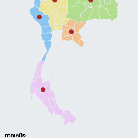
ภาคเหนือ