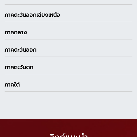
ภาคตะวันออกเฉียงเหนือ
ภาคกลาง
ภาคตะวันออก
ภาคตะวันตก
ภาคใต้