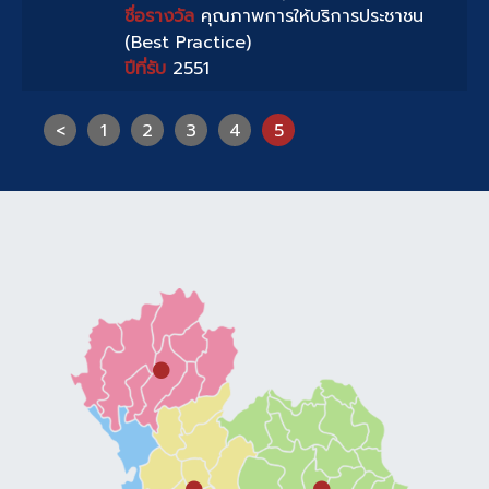
ชื่อรางวัล
คุณภาพการให้บริการประชาชน
(Best Practice)
ปีที่รับ
2551
<
1
2
3
4
5