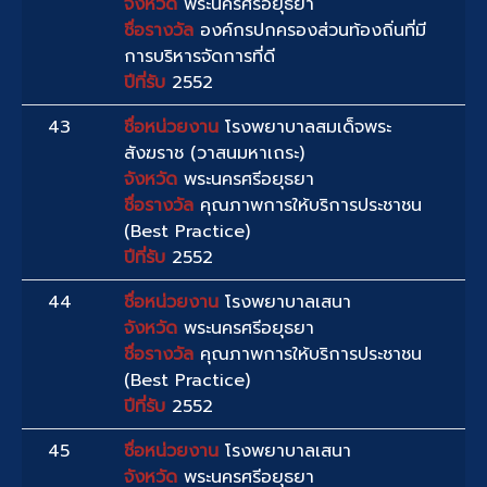
จังหวัด
พระนครศรีอยุธยา
ชื่อรางวัล
องค์กรปกครองส่วนท้องถิ่นที่มี
การบริหารจัดการที่ดี
ปีที่รับ
2552
43
ชื่อหน่วยงาน
โรงพยาบาลสมเด็จพระ
สังฆราช (วาสนมหาเถระ)
จังหวัด
พระนครศรีอยุธยา
ชื่อรางวัล
คุณภาพการให้บริการประชาชน
(Best Practice)
ปีที่รับ
2552
44
ชื่อหน่วยงาน
โรงพยาบาลเสนา
จังหวัด
พระนครศรีอยุธยา
ชื่อรางวัล
คุณภาพการให้บริการประชาชน
(Best Practice)
ปีที่รับ
2552
45
ชื่อหน่วยงาน
โรงพยาบาลเสนา
จังหวัด
พระนครศรีอยุธยา