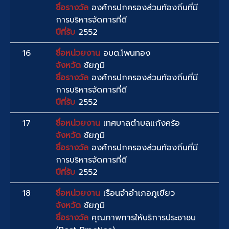
ชื่อรางวัล
องค์กรปกครองส่วนท้องถิ่นที่มี
การบริหารจัดการที่ดี
ปีที่รับ
2552
16
ชื่อหน่วยงาน
อบต.โพนทอง
จังหวัด
ชัยภูมิ
ชื่อรางวัล
องค์กรปกครองส่วนท้องถิ่นที่มี
การบริหารจัดการที่ดี
ปีที่รับ
2552
17
ชื่อหน่วยงาน
เทศบาลตำบลแก้งคร้อ
จังหวัด
ชัยภูมิ
ชื่อรางวัล
องค์กรปกครองส่วนท้องถิ่นที่มี
การบริหารจัดการที่ดี
ปีที่รับ
2552
18
ชื่อหน่วยงาน
เรือนจำอำเภอภูเขียว
จังหวัด
ชัยภูมิ
ชื่อรางวัล
คุณภาพการให้บริการประชาชน