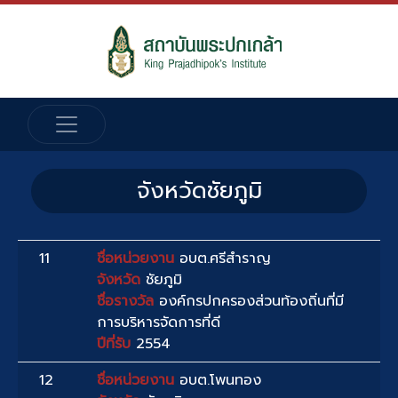
จังหวัดชัยภูมิ
11
ชื่อหน่วยงาน
อบต.ศรีสำราญ
จังหวัด
ชัยภูมิ
ชื่อรางวัล
องค์กรปกครองส่วนท้องถิ่นที่มี
การบริหารจัดการที่ดี
ปีที่รับ
2554
12
ชื่อหน่วยงาน
อบต.โพนทอง