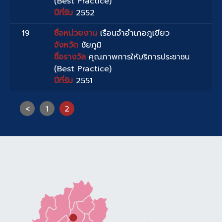
(Best Practice)
ปีที่รับ
2552
19
ชื่อหน่วยงาน
เรือนจำอำเภอภูเขียว
จังหวัด
ชัยภูมิ
ชื่อรางวัล
คุณภาพการให้บริการประชาชน
(Best Practice)
ปีที่รับ
2551
<
1
2