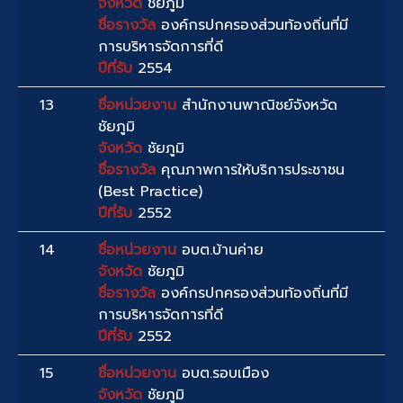
จังหวัด
ชัยภูมิ
ชื่อรางวัล
องค์กรปกครองส่วนท้องถิ่นที่มี
การบริหารจัดการที่ดี
ปีที่รับ
2554
13
ชื่อหน่วยงาน
สำนักงานพาณิชย์จังหวัด
ชัยภูมิ
จังหวัด
ชัยภูมิ
ชื่อรางวัล
คุณภาพการให้บริการประชาชน
(Best Practice)
ปีที่รับ
2552
14
ชื่อหน่วยงาน
อบต.บ้านค่าย
จังหวัด
ชัยภูมิ
ชื่อรางวัล
องค์กรปกครองส่วนท้องถิ่นที่มี
การบริหารจัดการที่ดี
ปีที่รับ
2552
15
ชื่อหน่วยงาน
อบต.รอบเมือง
จังหวัด
ชัยภูมิ