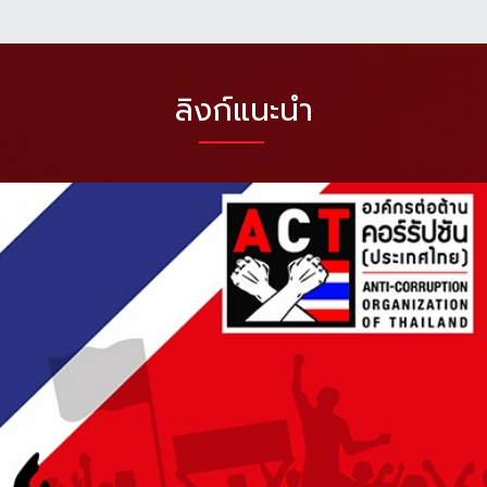
ลิงก์แนะนำ