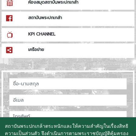
ห้องสมุดสถาบันพระปกเกล้า
สถาบันพระปกเกล้า
KPI CHANNEL
เครือข่าย
สถาบันพระปกเกล้าตระหนักและให้ความสำคัญในเรื่องสิทธิ
ความเป็นส่วนตัว จึงดำเนินการตามพระราชบัญญัติคุ้มครอง