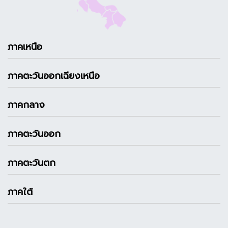
ภาคเหนือ
ภาคตะวันออกเฉียงเหนือ
ภาคกลาง
ภาคตะวันออก
ภาคตะวันตก
ภาคใต้