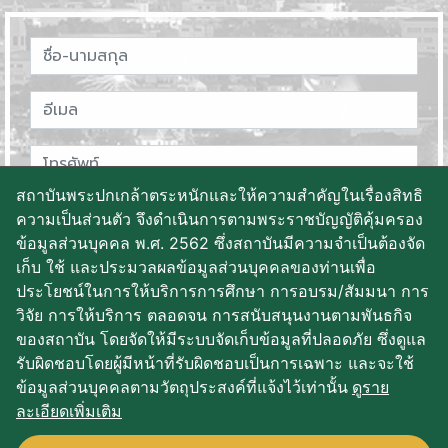
สถาบันพระปกเกล้าตระหนักและให้ความสำคัญในเรื่องสิทธิ
ความเป็นส่วนตัว จึงดำเนินการตามพระราชบัญญัติคุ้มครอง
ข้อมูลส่วนบุคคล พ.ศ. 2562 ซึ่งสถาบันมีความจำเป็นต้องจัด
เก็บ ใช้ และประมวลผลข้อมูลส่วนบุคคลของท่านเพื่อ
ประโยชน์ในการให้บริการการศึกษา การอบรม/สัมมนา การ
วิจัย การให้บริการ ตลอดจน การสนับสนุนงานตามพันธกิจ
ของสถาบัน โดยจัดให้มีระบบจัดเก็บข้อมูลที่ปลอดภัย ซึ่งดูแล
บันทึกข้อมูล
รับผิดชอบโดยผู้มีหน้าที่รับผิดชอบเป็นการเฉพาะ และจะใช้
ข้อมูลส่วนบุคคลตามวัตถุประสงค์ที่แจ้งไว้เท่านั้น
ดูราย
ละเอียดเพิ่มเติม