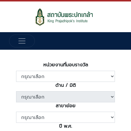
หน่วยงานที่มอบรางวัล
ด้าน / มิติ
สาขาย่อย
ปี พ.ศ.