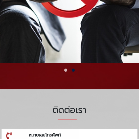
ติดต่อเรา
หมายเลขโทรศัพท์