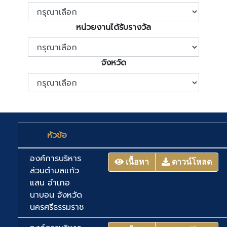
หน่วยงานได้รับรางวัล
จังหวัด
หัวข้อ
องค์การบริหาร
เนื้อหา
ดาวน์โหลด
ส่วนตำบลแก้ว
แสน อำเภอ
นาบอน จังหวัด
นครศรีธรรมราช