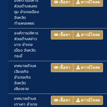
องค์การบริหาร
เนื้อหา
ดาวน์โหลด
ส่วนตำบลนคร
ชุม อำเภอเมือง
จังหวัด
กำแพงเพชร
องค์การบริหาร
เนื้อหา
ดาวน์โหลด
ส่วนตำบลอ่าว
นาง อำเภอ
เมือง จังหวัด
กระบี่
เทศบาลตำบล
เนื้อหา
ดาวน์โหลด
เวียงเทิง
อำเภอเทิง
จังหวัด
เชียงราย
เทศบาลตำบล
เนื้อหา
ดาวน์โหลด
เกาะคา อำเภอ