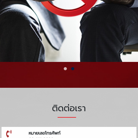
ติดต่อเรา
หมายเลขโทรศัพท์