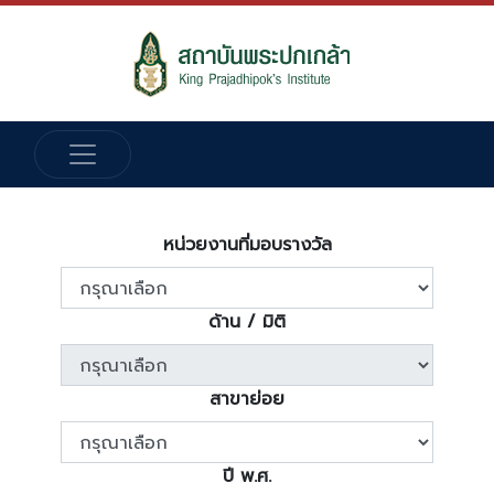
หน่วยงานที่มอบรางวัล
ด้าน / มิติ
สาขาย่อย
ปี พ.ศ.