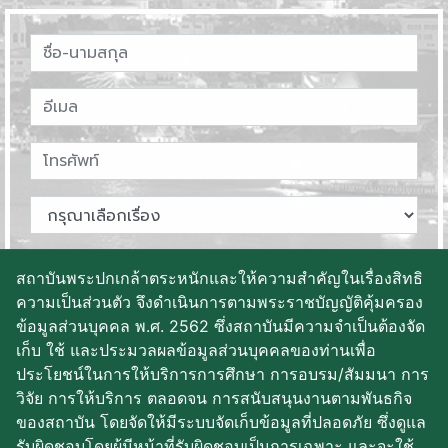
สถาบันพระปกเกล้าตระหนักและให้ความสำคัญในเรื่องสิทธิ
ความเป็นส่วนตัว จึงดำเนินการตามพระราชบัญญัติคุ้มครอง
ข้อมูลส่วนบุคคล พ.ศ. 2562 ซึ่งสถาบันมีความจำเป็นต้องจัด
บันทึกข้อมูล
เก็บ ใช้ และประมวลผลข้อมูลส่วนบุคคลของท่านเพื่อ
ประโยชน์ในการให้บริการการศึกษา การอบรม/สัมมนา การ
วิจัย การให้บริการ ตลอดจน การสนับสนุนงานตามพันธกิจ
ของสถาบัน โดยจัดให้มีระบบจัดเก็บข้อมูลที่ปลอดภัย ซึ่งดูแล
รับผิดชอบโดยผู้มีหน้าที่รับผิดชอบเป็นการเฉพาะ และจะใช้