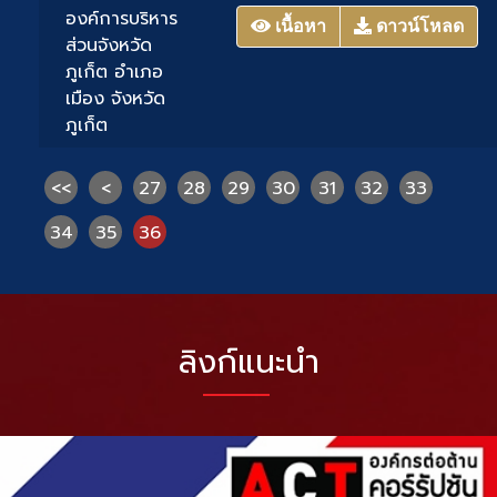
องค์การบริหาร
เนื้อหา
ดาวน์โหลด
ส่วนจังหวัด
ภูเก็ต อำเภอ
เมือง จังหวัด
ภูเก็ต
<<
<
27
28
29
30
31
32
33
34
35
36
ลิงก์แนะนำ