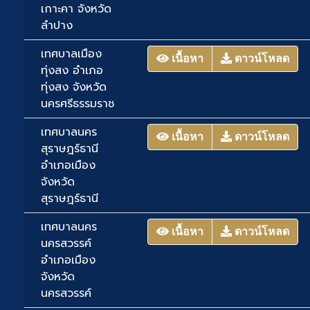
เกาะคา จังหวัด
ลำปาง
เทศบาลเมือง
เนื้อหา
ดาวน์โหลด
ทุ่งสง อำเภอ
ทุ่งสง จังหวัด
นครศรีธรรมราช
เทศบาลนคร
เนื้อหา
ดาวน์โหลด
สุราษฎร์ธานี
อำเภอเมือง
จังหวัด
สุราษฎร์ธานี
เทศบาลนคร
เนื้อหา
ดาวน์โหลด
นครสวรรค์
อำเภอเมือง
จังหวัด
นครสวรรค์