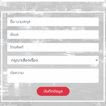
บันทึกข้อมูล