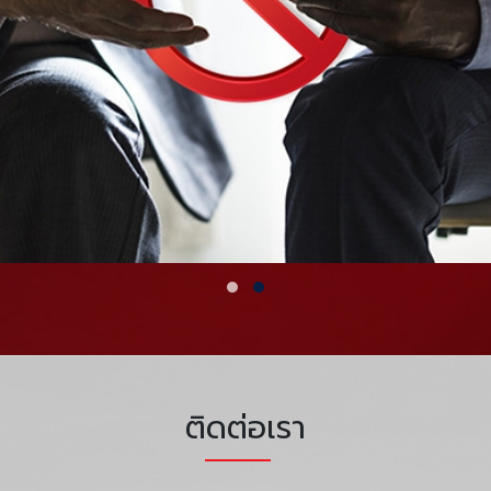
ติดต่อเรา