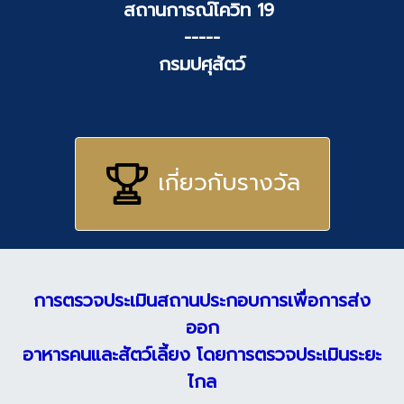
สถานการณ์โควิท 19
-----
กรมปศุสัตว์
เกี่ยวกับรางวัล
การตรวจประเมินสถานประกอบการเพื่อการส่ง
ออก
อาหารคนและสัตว์เลี้ยง โดยการตรวจประเมินระยะ
ไกล