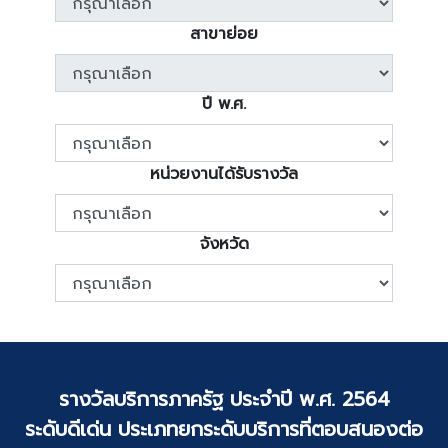
สาขาย่อย
ปี พ.ศ.
หน่วยงานได้รับรางวัล
จังหวัด
รางวัลบริการภาครัฐ ประจำปี พ.ศ. 2564
ระดับดีเด่น ประเภทยกระดับบริการที่ตอบสนองต่อ