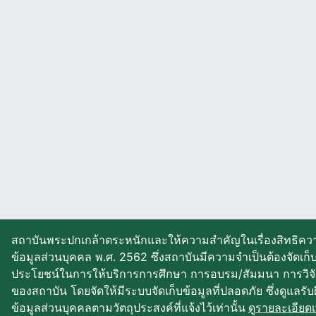
สถาบันพระปกเกล้าตระหนักและให้ความสำคัญในเรื่องสิทธิควา
ข้อมูลส่วนบุคคล พ.ศ. 2562 ซึ่งสถาบันมีความจำเป็นต้องจัดเก
ประโยชน์ในการให้บริการการศึกษา การอบรม/สัมมนา การวิจ
ของสถาบัน โดยจัดให้มีระบบจัดเก็บข้อมูลที่ปลอดภัย ซึ่งดูแลรั
ข้อมูลส่วนบุคคลตามวัตถุประสงค์ที่แจ้งไว้เท่านั้น
ดูรายละเอียดเพ