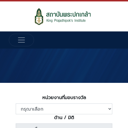
หน่วยงานที่มอบรางวัล
ด้าน / มิติ