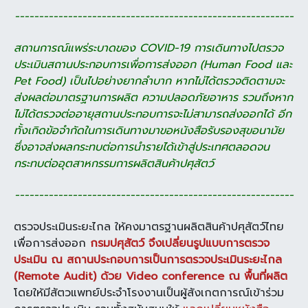
----------------------------------------------------------
สถานการณ์แพร่ระบาดของ COVID-19 การเดินทางไปตรวจ
ประเมินสถานประกอบการเพื่อการส่งออก (Human Food และ
Pet Food) เป็นไปอย่างยากลำบาก หากไม่ได้ตรวจติดตามจะ
ส่งผลต่อมาตรฐานการผลิต ความปลอดภัยอาหาร
รวมถึงหาก
ไม่ได้ตรวจต่ออายุสถานประกอบการจะไม่สามารถส่งออกได้ อีก
ทั้งเกิดข้อจำกัดในการเดินทางมาขอหนังสือรับรองสุขอนามัย
ซึ่งอาจส่งผลกระทบต่อการนำรายได้เข้าสู่ประเทศตลอดจน
กระทบต่ออุตสาหกรรมการผลิตสินค้าปศุสัตว์
----------------------------------------------------------
ตรวจประเมินระยะไกล ให้คงมาตรฐานผลิตสินค้าปศุสัตว์ไทย
เพื่อการส่งออก
กรมปศุสัตว์ จึงเปลี่ยนรูปแบบการตรวจ
ประเมิน ณ สถานประกอบการเป็นการตรวจประเมินระยะไกล
(Remote Audit) ด้วย Video conference ณ พื้นที่ผลิต
โดยให้มีสัตวแพทย์ประจำโรงงานเป็นผู้สังเกตการณ์เข้าร่วม