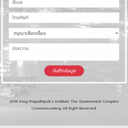
บันทึกข้อมูล
2019 King Prajadhipok's Institute The Government Complex
Commemorating All Right Reserved.