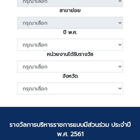
สาขาย่อย
ปี พ.ศ.
หน่วยงานได้รับรางวัล
จังหวัด
รางวัลการบริหารราชการแบบมีส่วนร่วม ประจำปี
พ.ศ. 2561