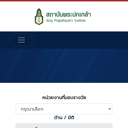
หน่วยงานที่มอบรางวัล
ด้าน / มิติ