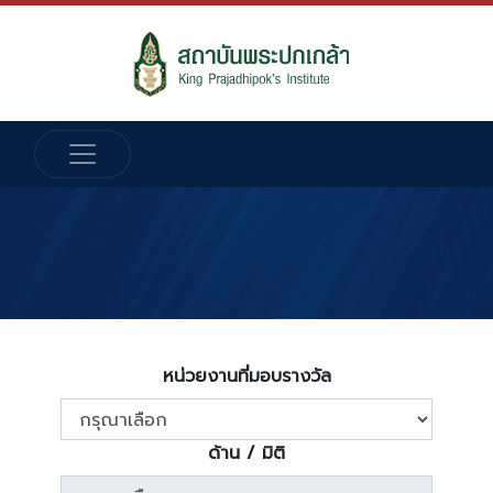
หน่วยงานที่มอบรางวัล
ด้าน / มิติ