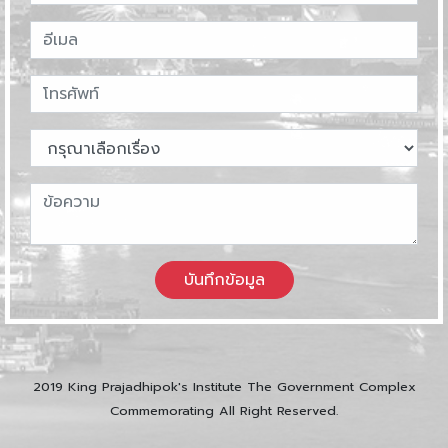
บันทึกข้อมูล
2019 King Prajadhipok's Institute The Government Complex
Commemorating All Right Reserved.