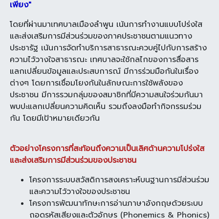
เพียง"
โดยที่ผ่านมาเทศบาลเมืองลำพูน เน้นการทำงานแบบโปร่งใส
และส่งเสริมการมีส่วนร่วมของภาคประชาชนตามแนวทาง
ประชารัฐ เน้นการจัดทำบริการสาธารณะควบคู่ไปกับการสร้าง
ความไว้วางใจสาธารณะ เทศบาลจะใช้กลไกของการสื่อสาร
แลกเปลี่ยนข้อมูลและประสบการณ์ มีการร่วมมือกันในเรื่อง
ต่างๆ โดยการเชื่อมโยงกันในลักษณะการใช้พลังของ
ประชาชน มีการรวมกลุ่มของสมาชิกที่มีความสนใจร่วมกันมา
พบปะแลกเปลี่ยนความคิดเห็น รวมถึงลงมือทำกิจกรรมร่วม
กัน โดยมีเป้าหมายเดียวกัน
ตัวอย่างโครงการที่สะท้อนถึงความเป็นเลิศด้านความโปร่งใส
และส่งเสริมการมีส่วนร่วมของประชาชน
โครงการระบบสวัสดิการสงเคราะห์บนฐานการมีส่วนร่วม
และความไว้วางใจของประชาชน
โครงการพัฒนาทักษะการอ่านภาษาอังกฤษด้วยระบบ
ถอดรหัสเสียงและตัวอักษร (Phonemics & Phonics)