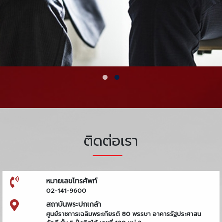
ติดต่อเรา
หมายเลขโทรศัพท์
02-141-9600
สถาบันพระปกเกล้า
ศูนย์ราชการเฉลิมพระเกียรติ 80 พรรษา อาคารรัฐประศาสน