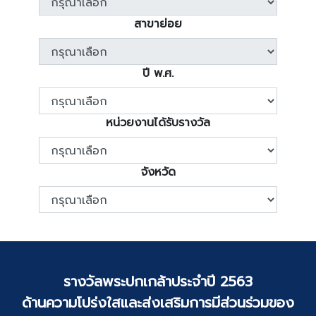
สาขาย่อย
ปี พ.ศ.
หน่วยงานได้รับรางวัล
จังหวัด
รางวัลพระปกเกล้าประจำปี 2563
ด้านความโปร่งใสและส่งเสริมการมีส่วนร่วมของ