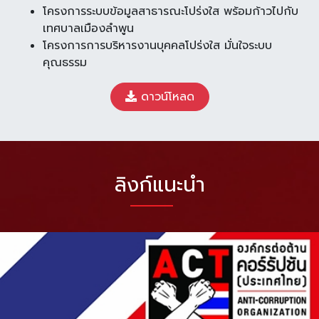
โครงการระบบข้อมูลสาธารณะโปร่งใส พร้อมก้าวไปกับ
เทศบาลเมืองลำพูน
โครงการการบริหารงานบุคคลโปร่งใส มั่นใจระบบ
คุณธรรม
ดาวน์โหลด
ลิงก์แนะนำ