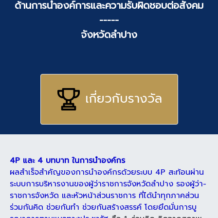
ด้านการนำองค์การและความรับผิดชอบต่อสังคม
-----
จังหวัดลำปาง
เกี่ยวกับรางวัล
4P และ 4 บทบาท ในการนำองค์กร
ผลสำเร็จสำคัญของการนำองค์กรด้วยระบบ 4P สะท้อนผ่าน
ระบบการบริหารงานของผู้ว่าราชการจังหวัดลำปาง รองผู้ว่า-
ราชการจังหวัด และหัวหน้าส่วนราชการ ที่ได้นำทุกภาคส่วน
ร่วมกันคิด ช่วยกันทำ ช่วยกันสร้างสรรค์ โดยยึดมั่นการบู