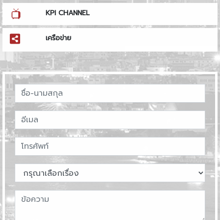
KPI CHANNEL
เครือข่าย