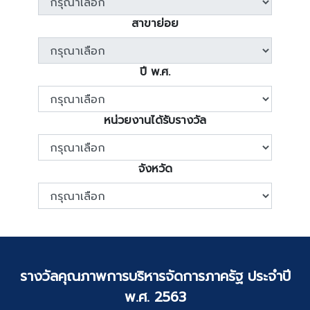
สาขาย่อย
ปี พ.ศ.
หน่วยงานได้รับรางวัล
จังหวัด
รางวัลคุณภาพการบริหารจัดการภาครัฐ ประจำปี
พ.ศ. 2563