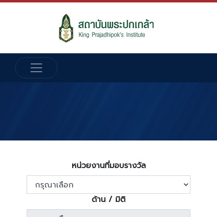
หน่วยงานที่มอบรางวัล
ด้าน / มิติ