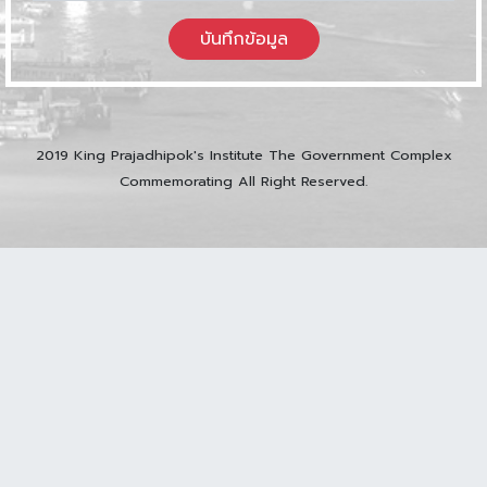
บันทึกข้อมูล
2019 King Prajadhipok's Institute The Government Complex
Commemorating All Right Reserved.