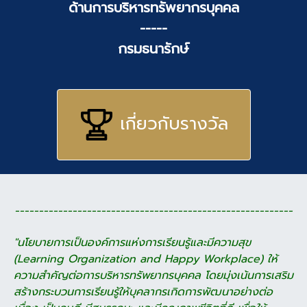
ด้านการบริหารทรัพยากรบุคคล
-----
กรมธนารักษ์
เกี่ยวกับรางวัล
----------------------------------------------------------
"นโยบายการเป็นองค์การแห่งการเรียนรู้
และมีความสุข
(Learning Organization
and Happy Workplace) ให้
ความสำคัญ
ต่อการบริหารทรัพยากรบุคคล โดยมุ่งเน้น
การเสริม
สร้างกระบวนการเรียนรู้ให้บุคลากร
เกิดการพัฒนาอย่างต่อ