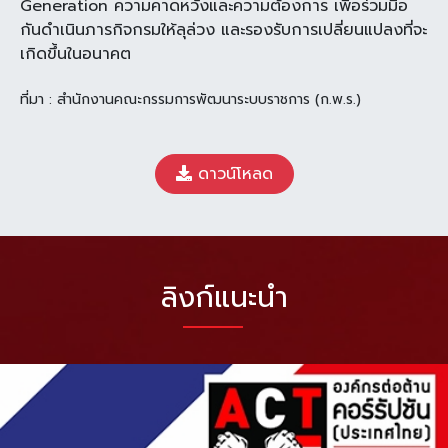
Generation
ความคาดหวังและความต้องการ เพื่อร่วมมือ
กันดำเนินภารกิจกรมให้ลุล่วง และรองรับ
การเปลี่ยนแปลงที่จะ
เกิดขึ้นในอนาคต
ที่มา : สำนักงานคณะกรรมการพัฒนาระบบราชการ (ก.พ.ร.)
ดาวน์โหลด
ลิงก์แนะนำ