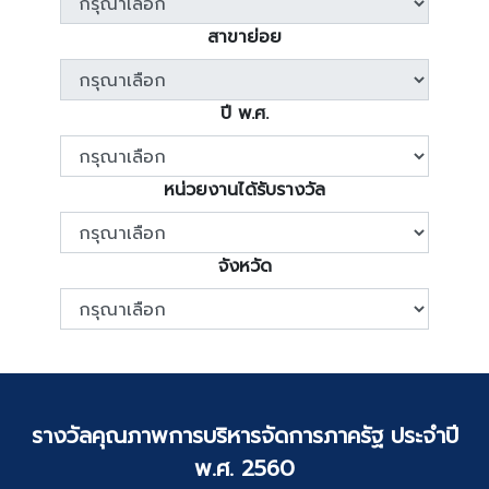
สาขาย่อย
ปี พ.ศ.
หน่วยงานได้รับรางวัล
จังหวัด
รางวัลคุณภาพการบริหารจัดการภาครัฐ ประจำปี
พ.ศ. 2560