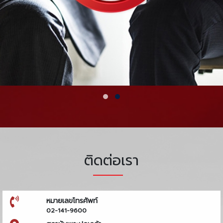
ติดต่อเรา
หมายเลขโทรศัพท์
02-141-9600