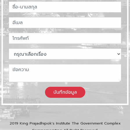
บันทึกข้อมูล
2019 King Prajadhipok's Institute The Government Complex