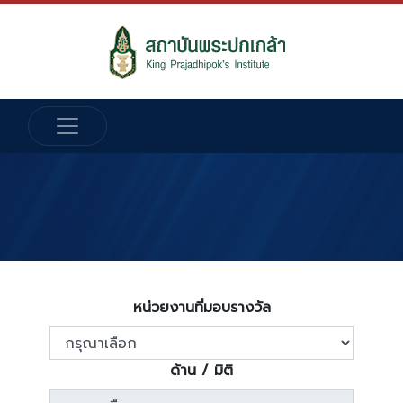
หน่วยงานที่มอบรางวัล
ด้าน / มิติ