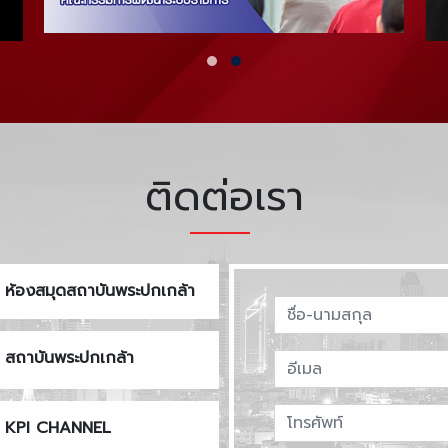
ติดต่อเรา
ห้องสมุดสถาบันพระปกเกล้า
สถาบันพระปกเกล้า
KPI CHANNEL