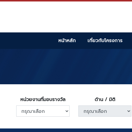
หน้าหลัก
เกี่ยวกับโครงการ
หน่วยงานที่มอบรางวัล
ด้าน / มิติ