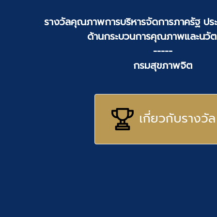
รางวัลคุณภาพการบริหารจัดการภาครัฐ ประ
ด้านกระบวนการคุณภาพและนวั
-----
กรมสุขภาพจิต
เกี่ยวกับรางวัล