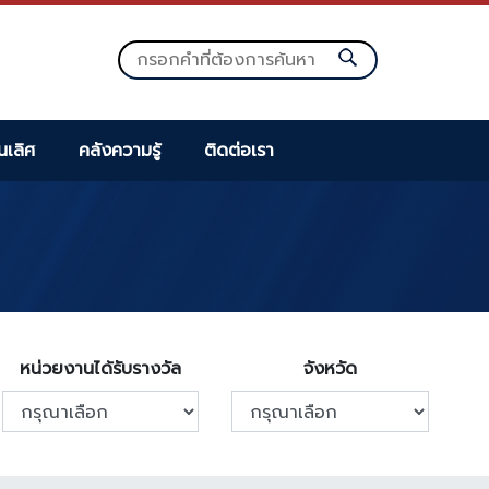
็นเลิศ
คลังความรู้
ติดต่อเรา
หน่วยงานได้รับรางวัล
จังหวัด