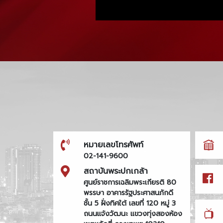
หมายเลขโทรศัพท์
02-141-9600
สถาบันพระปกเกล้า
ศูนย์ราชการเฉลิมพระเกียรติ 80
พรรษา อาคารรัฐประศาสนภักดี
ชั้น 5 ฝั่งทิศใต้ เลขที่ 120 หมู่ 3
ถนนแจ้งวัฒนะ แขวงทุ่งสองห้อง