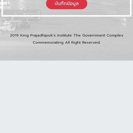
บันทึกข้อมูล
2019 King Prajadhipok's Institute The Government Complex
Commemorating All Right Reserved.