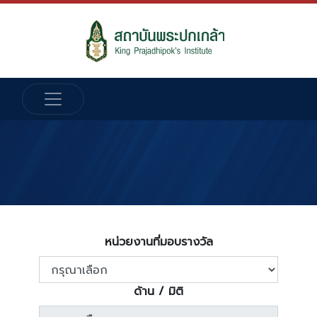
หน่วยงานที่มอบรางวัล
ด้าน / มิติ