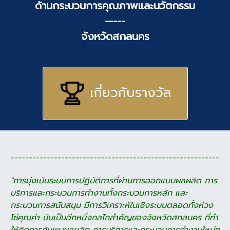
ด้านกระบวนการคุณภาพและนวัตกรรม
-----
จังหวัดสกลนคร
เกี่ยวกับรางวัล
----------------------------------------------------------
"การมุ่งเนันระบบการปฏิบัติการที่ผ่านการออกแบบผลผลิต การ
บริการและกระบวนการทำงาน
ทั้งกระบวนการหลัก และ
กระบวนการสนับสนุน มีการวิเคราะห์ในเชิงระบบตลอดทั้งห่วง
โซ่คุณค่า
นับเป็นอีกหนึ่งกลไกสำคัญของจังหวัดสกลนคร ที่ทำ