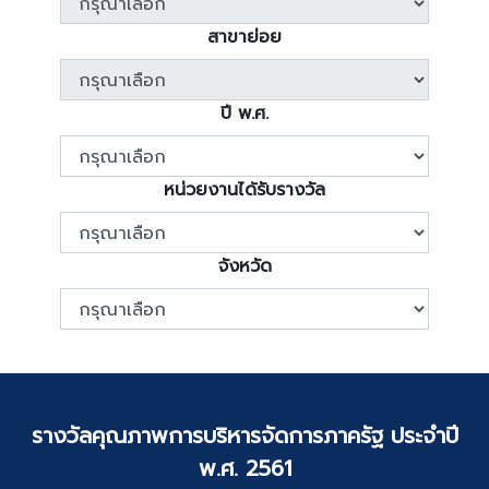
สาขาย่อย
ปี พ.ศ.
หน่วยงานได้รับรางวัล
จังหวัด
รางวัลคุณภาพการบริหารจัดการภาครัฐ ประจำปี
พ.ศ. 2561