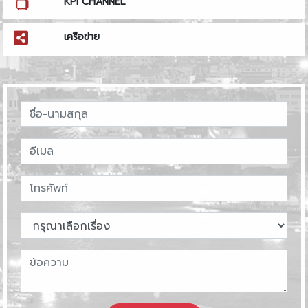
KPI CHANNEL
เครือข่าย