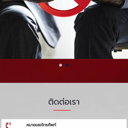
ติดต่อเรา
หมายเลขโทรศัพท์