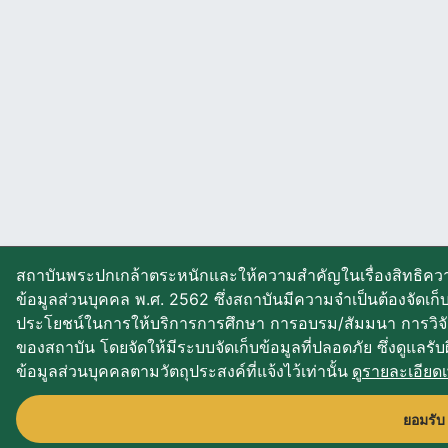
สถาบันพระปกเกล้าตระหนักและให้ความสำคัญในเรื่องสิทธิควา
ข้อมูลส่วนบุคคล พ.ศ. 2562 ซึ่งสถาบันมีความจำเป็นต้องจัดเก
ประโยชน์ในการให้บริการการศึกษา การอบรม/สัมมนา การวิจ
ของสถาบัน โดยจัดให้มีระบบจัดเก็บข้อมูลที่ปลอดภัย ซึ่งดูแลรั
ข้อมูลส่วนบุคคลตามวัตถุประสงค์ที่แจ้งไว้เท่านั้น
ดูรายละเอียดเพ
ยอมรับ