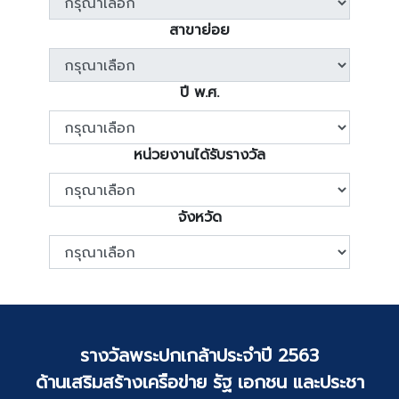
สาขาย่อย
ปี พ.ศ.
หน่วยงานได้รับรางวัล
จังหวัด
รางวัลพระปกเกล้าประจำปี 2563
ด้านเสริมสร้างเครือข่าย รัฐ เอกชน และประชา