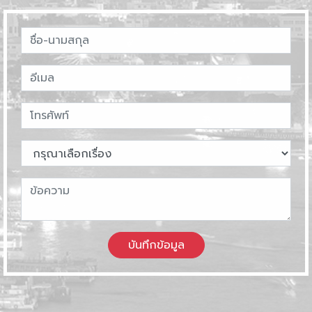
บันทึกข้อมูล