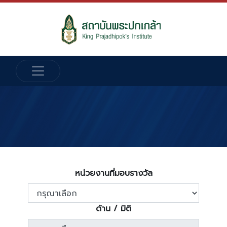
หน่วยงานที่มอบรางวัล
ด้าน / มิติ