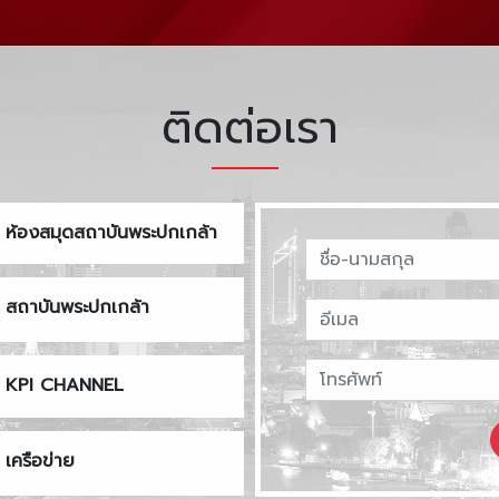
ติดต่อเรา
ห้องสมุดสถาบันพระปกเกล้า
สถาบันพระปกเกล้า
KPI CHANNEL
เครือข่าย