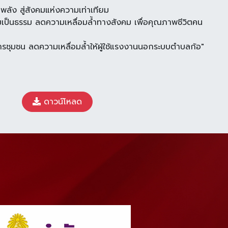
ลัง สู่สังคมแห่งความเท่าเทียม
เป็นธรรม ลดความเหลื่อมล้ำทางสังคม เพื่อคุณภาพชีวิตคน
ารชุมชน ลดความเหลื่อมล้ำให้ผู้ใช้แรงงานนอกระบบตำบลก้อ"
ดาวน์โหลด