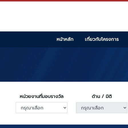
หน้าหลัก
เกี่ยวกับโครงการ
หน่วยงานที่มอบรางวัล
ด้าน / มิติ