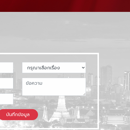
บันทึกข้อมูล