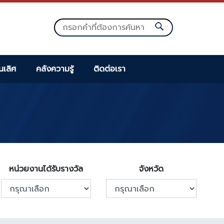
็นเลิศ
คลังความรู้
ติดต่อเรา
หน่วยงานได้รับรางวัล
จังหวัด