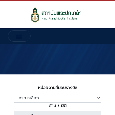
หน่วยงานที่มอบรางวัล
ด้าน / มิติ