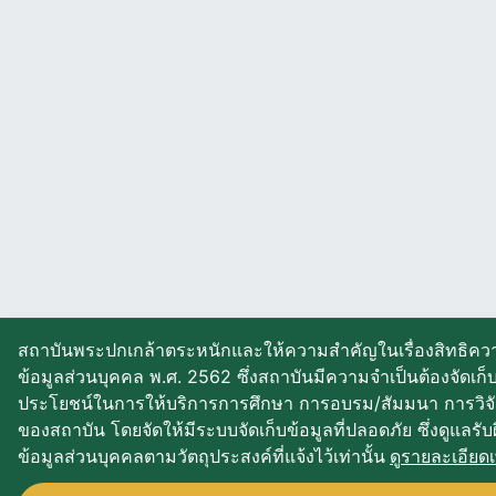
สถาบันพระปกเกล้าตระหนักและให้ความสำคัญในเรื่องสิทธิควา
ข้อมูลส่วนบุคคล พ.ศ. 2562 ซึ่งสถาบันมีความจำเป็นต้องจัดเก
ประโยชน์ในการให้บริการการศึกษา การอบรม/สัมมนา การวิจ
ของสถาบัน โดยจัดให้มีระบบจัดเก็บข้อมูลที่ปลอดภัย ซึ่งดูแลรั
ข้อมูลส่วนบุคคลตามวัตถุประสงค์ที่แจ้งไว้เท่านั้น
ดูรายละเอียดเพ