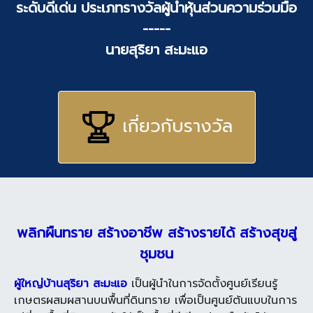
ระดับดีเด่น ประเภทรางวัลผู้นำหุ้นส่วนความร่วมมือ
-----
นายสุริยา สะมะแอ
เกี่ยวกับรางวัล
พลิกผืนทราย สร้างอาชีพ สร้างรายได้ สร้างสุขสู่
ชุมชน
ผู้ใหญ่บ้านสุริยา สะมะแอ
เป็นผู้นำในการจัดตั้งศูนย์เรียนรู้
เกษตรผสมผสานบนพื้นที่ดินทราย เพื่อเป็นศูนย์ต้นแบบในการ