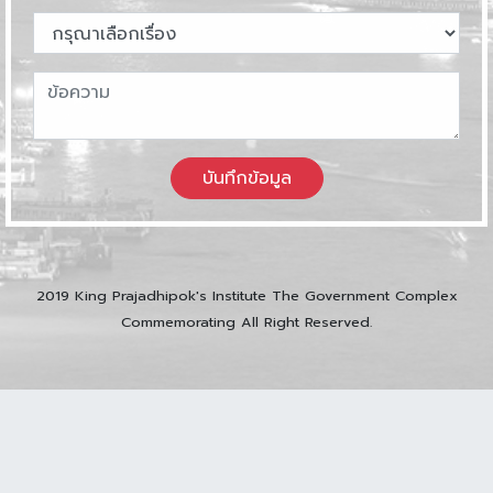
บันทึกข้อมูล
2019 King Prajadhipok's Institute The Government Complex
Commemorating All Right Reserved.