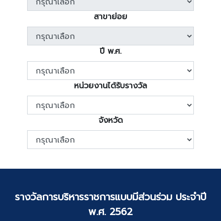
สาขาย่อย
ปี พ.ศ.
หน่วยงานได้รับรางวัล
จังหวัด
รางวัลการบริหารราชการแบบมีส่วนร่วม ประจำปี
พ.ศ. 2562