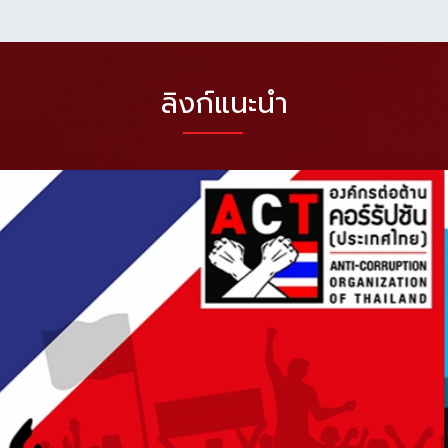
ลิงก์แนะนำ