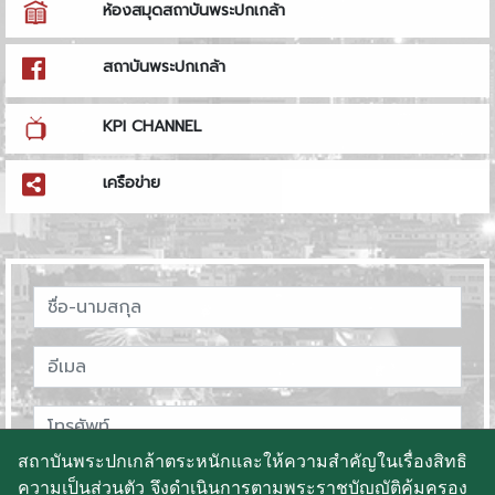
ห้องสมุดสถาบันพระปกเกล้า
สถาบันพระปกเกล้า
KPI CHANNEL
เครือข่าย
สถาบันพระปกเกล้าตระหนักและให้ความสำคัญในเรื่องสิทธิ
ความเป็นส่วนตัว จึงดำเนินการตามพระราชบัญญัติคุ้มครอง