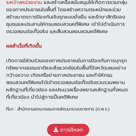
ระหว่างหน่วยงาน
และสร้างหรือสนับสนุนให้เกิดการรวมกลุ่ม
ของภาคประชาชนในพื้นที่ โดยสร้างความตระหนักและร่วม
สร้างมาตรการป้องกันเชิงรุกแบบยั่งยืน และรักษาสิทธิของ
ชุมชนและประสานให้กรมสอบสวนคดีพิเศษ เข้าไปดำเนินการ
ตรวจสอบข้อเท็จจริง และสืบสวนสอบสวนคดีพิเศษ
ผลสำเร็จที่เกิดขึ้น
เกิดการมีส่วนร่วมของภาคประชาชนในการป้องกันการบุกรุก
ทรัพยากรธรรมชาติและสิ่งแวดล้อมในพื้นที่จังหวัดเลยอย่าง
กว้างขวาง เกิดเครือข่ายภาคประชาชน และทำให้กรม
สอบสวนคดีพิเศษได้เข้าตรวจสอบข้อเท็จจริงรวบรวมพยาน
หลักฐานที่เกี่ยวข้อง และประมวลเรื่องพยานหลักฐานทั้งหมด
ที่เกี่ยวข้อง นำไปสู่การเป็นคดีพิเศษ
ที่มา : สำนักงานคณะกรรมการพัฒนาระบบราชการ (ก.พ.ร.)
ดาวน์โหลด