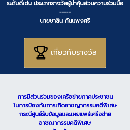
ระดับดีเด่น ประเภทรางวัลผู้นำหุ้นส่วนความร่วมมือ
-----
นายชาลิน กันแพงศรี
เกี่ยวกับรางวัล
การมีส่วนร่วมของเครือข่ายภาคประชาชน
ในการป้องกันการเกิดอาชญากรรมคดีพิเศษ
กรณีศูนย์รับข้อมูลและเผยแพร่เครือข่าย
อาชญากรรมคดีพิเศษ