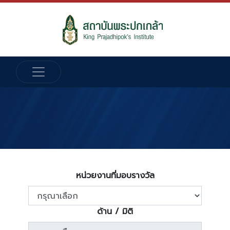
หน่วยงานที่มอบรางวัล
ด้าน / มิติ