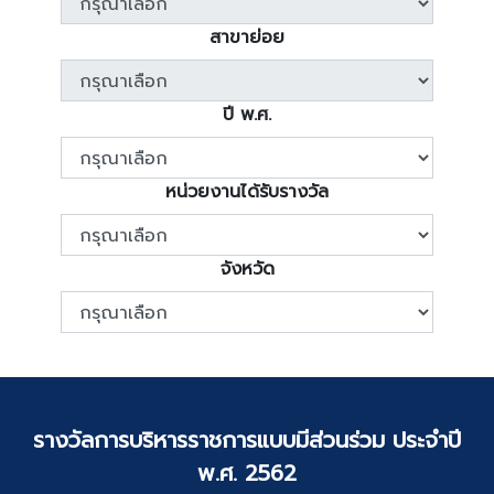
สาขาย่อย
ปี พ.ศ.
หน่วยงานได้รับรางวัล
จังหวัด
รางวัลการบริหารราชการแบบมีส่วนร่วม ประจำปี
พ.ศ. 2562