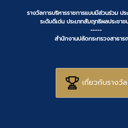
รางวัลการบริหารราชการแบบมีส่วนร่วม ประ
ระดับดีเด่น ประเภทสัมฤทธิผลประชาชน
-----
สำนักงานปลัดกระทรวงสาธาร
เกี่ยวกับรางวัล