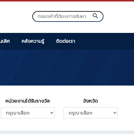
็นเลิศ
คลังความรู้
ติดต่อเรา
หน่วยงานได้รับรางวัล
จังหวัด