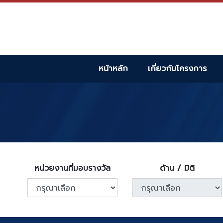
หน้าหลัก
เกี่ยวกับโครงการ
หน่วยงานที่มอบรางวัล
ด้าน / มิติ