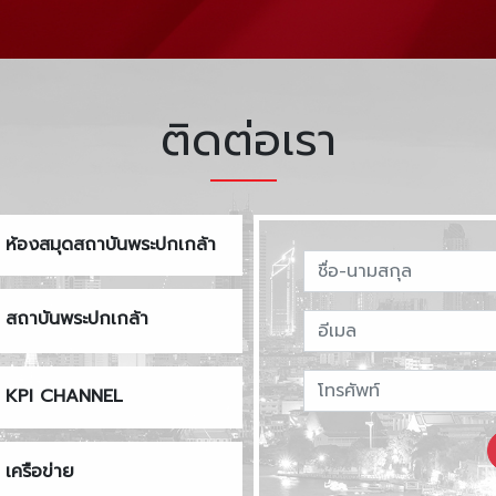
ติดต่อเรา
ห้องสมุดสถาบันพระปกเกล้า
สถาบันพระปกเกล้า
KPI CHANNEL
เครือข่าย