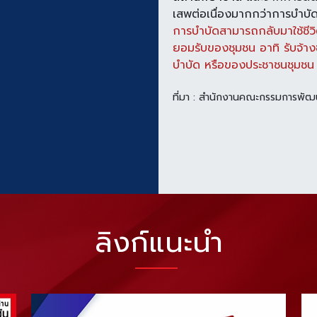
เสพต่อเนื่องมากกว่าการบำ
การบำบัดสามารถกลับ
มาใช้ช
ยอมรับของชุมชน อาทิ รับจ้างซ
บำบัด หรือของประชาชนชุมชน 
ที่มา : สำนักงานคณะกรรมการพัฒ
ลิงก์แนะนำ