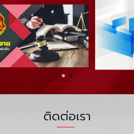
ติดต่อเรา