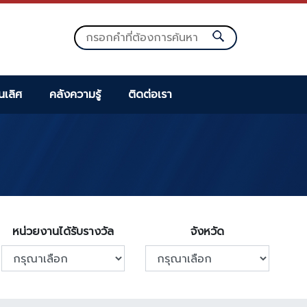
็นเลิศ
คลังความรู้
ติดต่อเรา
หน่วยงานได้รับรางวัล
จังหวัด