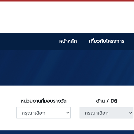
หน้าหลัก
เกี่ยวกับโครงการ
หน่วยงานที่มอบรางวัล
ด้าน / มิติ