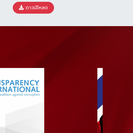
ดาวน์โหลด