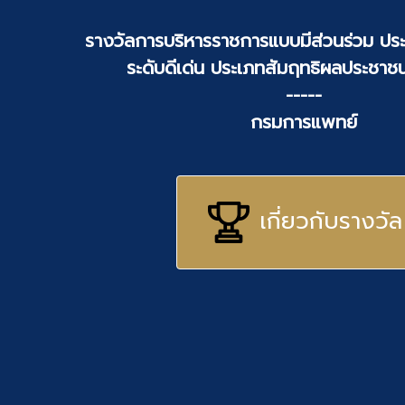
รางวัลการบริหารราชการแบบมีส่วนร่วม ประ
ระดับดีเด่น ประเภทสัมฤทธิผลประชาชน
-----
กรมการแพทย์
เกี่ยวกับรางวัล