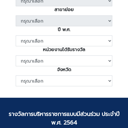
สาขาย่อย
ปี พ.ศ.
หน่วยงานได้รับรางวัล
จังหวัด
รางวัลการบริหารราชการแบบมีส่วนร่วม ประจำปี
พ.ศ. 2564