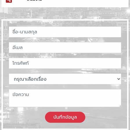
บันทึกข้อมูล