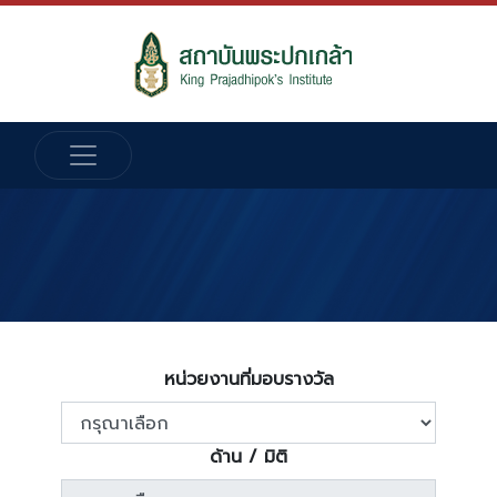
หน่วยงานที่มอบรางวัล
ด้าน / มิติ