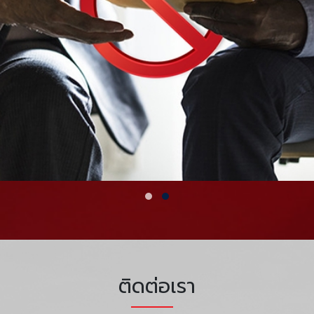
ติดต่อเรา