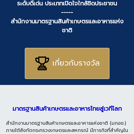
ระดับดีเด่น ประเภทเปิดใจใกล้ชิดประชาชน
-----
สำนักงานมาตรฐานสินค้าเกษตรและอาหารแห่ง
ชาติ
เกี่ยวกับรางวัล
มาตรฐานสินค้าเกษตรและอาหารไทยสู่เวทีโลก
สำนักงานมาตรฐานสินค้าเกษตรและอาหารแห่งชาติ (มกอช.)
ภายใต้สังกัดกระทรวงเกษตรและสหกรณ์
มีภารกิจที่สำคัญใน