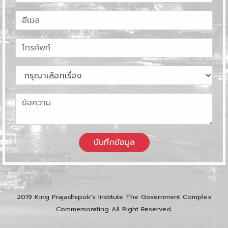
บันทึกข้อมูล
2019 King Prajadhipok's Institute The Government Complex
Commemorating All Right Reserved.