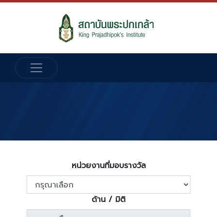
หน่วยงานที่มอบรางวัล
ด้าน / มิติ