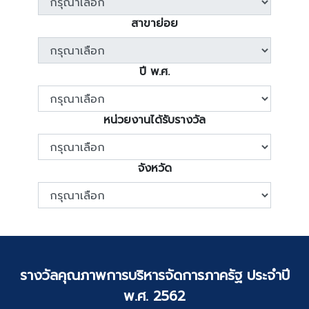
สาขาย่อย
ปี พ.ศ.
หน่วยงานได้รับรางวัล
จังหวัด
รางวัลคุณภาพการบริหารจัดการภาครัฐ ประจำปี
พ.ศ. 2562