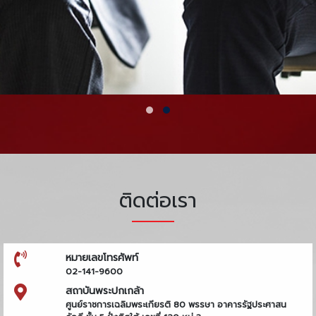
ติดต่อเรา
หมายเลขโทรศัพท์
02-141-9600
สถาบันพระปกเกล้า
ศูนย์ราชการเฉลิมพระเกียรติ 80 พรรษา อาคารรัฐประศาสน