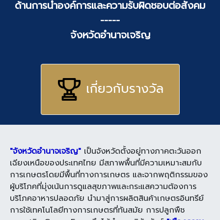
ด้านการนำองค์การและความรับผิดชอบต่อสังคม
-----
จังหวัดอำนาจเจริญ
เกี่ยวกับรางวัล
"จังหวัดอำนาจเจริญ"
เป็นจังหวัดตั้งอยู่ทางภาคตะวันออก
เฉียงเหนือของประเทศไทย มีสภาพพื้นที่มีความเหมาะสมกับ
การเกษตรโดยมีพื้นที่ทางการเกษตร และจากพฤติกรรมของ
ผู้บริโภคที่มุ่งเน้นการดูแลสุขภาพและกระแสความต้องการ
บริโภคอาหารปลอดภัย นำมาสู่การผลิตสินค้าเกษตรอินทรีย์
การใช้เทคโนโลยีทางการเกษตรที่ทันสมัย การปลูกพืช