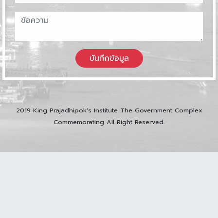
บันทึกข้อมูล
2019 King Prajadhipok's Institute The Government Complex
Commemorating All Right Reserved.