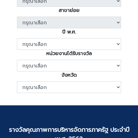
สาขาย่อย
ปี พ.ศ.
หน่วยงานได้รับรางวัล
จังหวัด
รางวัลคุณภาพการบริหารจัดการภาครัฐ ประจำปี