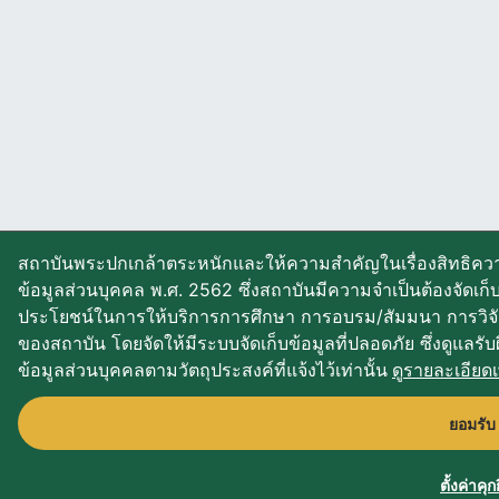
สถาบันพระปกเกล้าตระหนักและให้ความสำคัญในเรื่องสิทธิควา
ข้อมูลส่วนบุคคล พ.ศ. 2562 ซึ่งสถาบันมีความจำเป็นต้องจัดเก
ประโยชน์ในการให้บริการการศึกษา การอบรม/สัมมนา การวิจ
ของสถาบัน โดยจัดให้มีระบบจัดเก็บข้อมูลที่ปลอดภัย ซึ่งดูแลรั
ข้อมูลส่วนบุคคลตามวัตถุประสงค์ที่แจ้งไว้เท่านั้น
ดูรายละเอียดเพ
ยอมรับ
ตั้งค่าคุกก