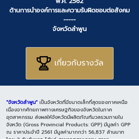
พ.ศ. 2562
ด้านการนำองค์การและความรับผิดชอบต่อสังคม
-----
จังหวัดลำพูน
เกี่ยวกับรางวัล
"จังหวัดลำพูน"
เป็นจังหวัดที่มีขนาดเล็กที่สุดของภาคเหนือ
เนื่องจากศักยภาพทางเศรษฐกิจของจังหวัดในภาค
อุตสาหกรรม ส่งผลให้จังหวัดมีผลิตภัณฑ์มวลรวมภายใน
จังหวัด (Gross Provincial Products: GPP) มีมูลค่า GPP
ณ ราคาประจำปี 2561 มีมูลค่ามากกว่า 56,837 ล้านบาท