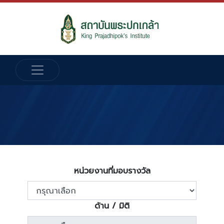
หน่วยงานที่มอบรางวัล
ด้าน / มิติ