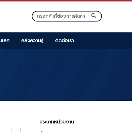
็นเลิศ
คลังความรู้
ติดต่อเรา
ประเภทหน่วยงาน