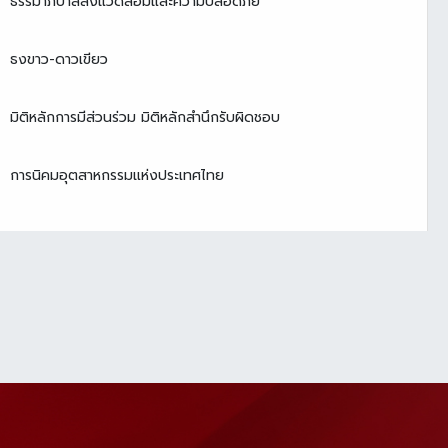
ธรรมาภิบาลสิ่งแวดล้อมและความปลอดภัย
ธงขาว-ดาวเขียว
มิติหลักการมีส่วนร่วม มิติหลักสำนึกรับผิดชอบ
การนิคมอุตสาหกรรมแห่งประเทศไทย