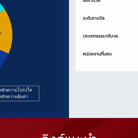
ชื่อรางวัล
ระดับรางวัล
%
ประเภทธรรมาภิบาล
หน่วยงานที่มอบ
ิหลักความโปร่งใส
ิหลักความคุ้มค่า