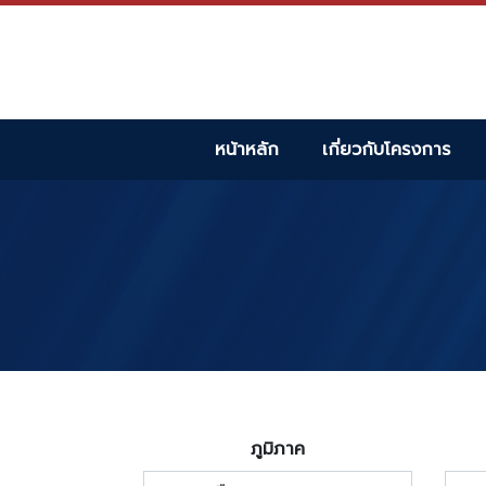
หน้าหลัก
เกี่ยวกับโครงการ
ภูมิภาค