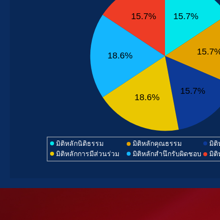
15.7%
15.7%
15.7
18.6%
15.7%
18.6%
มิติหลักนิติธรรม
มิติหลักคุณธรรม
มิต
มิติหลักการมีส่วนร่วม
มิติหลักสำนึกรับผิดชอบ
มิต