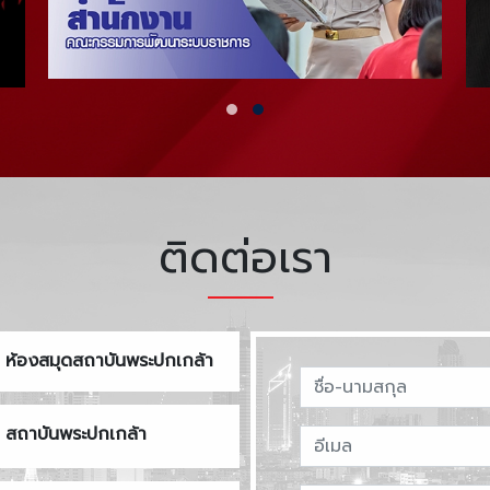
ติดต่อเรา
ห้องสมุดสถาบันพระปกเกล้า
สถาบันพระปกเกล้า