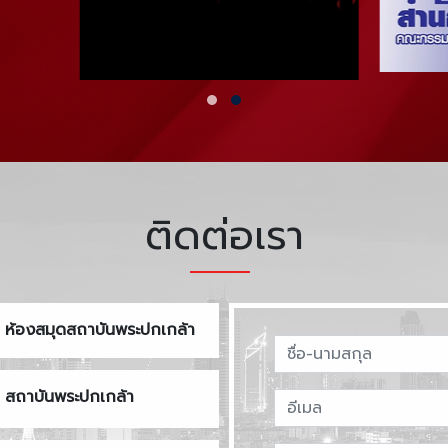
ติดต่อเรา
ห้องสมุดสถาบันพระปกเกล้า
สถาบันพระปกเกล้า