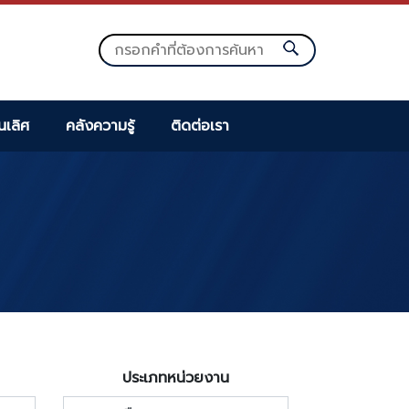
็นเลิศ
คลังความรู้
ติดต่อเรา
ประเภทหน่วยงาน