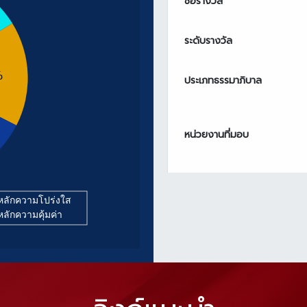
ชื่อรางวัล
ระดับรางวัล
%
ประเภทธรรมาภิบาล
หน่วยงานที่มอบ
ิหลักความโปร่งใส
ิหลักความคุ้มค่า