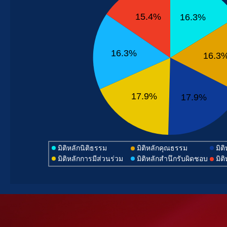
15.4%
16.3%
16.3%
16.3
17.9%
17.9%
มิติหลักนิติธรรม
มิติหลักคุณธรรม
มิต
มิติหลักการมีส่วนร่วม
มิติหลักสำนึกรับผิดชอบ
มิต