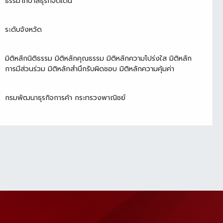
ธรรมาภิบาลธุรกิจดีเด่น
ระดับจังหวัด
มิติหลักนิติธรรม มิติหลักคุณธรรม มิติหลักความโปร่งใส มิติหลัก
การมีส่วนร่วม มิติหลักสำนึกรับผิดชอบ มิติหลักความคุ้มค่า
กรมพัฒนาธุรกิจการค้า กระทรวงพาณิชย์