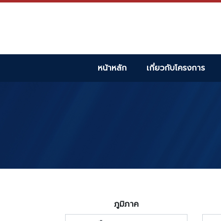
หน้าหลัก
เกี่ยวกับโครงการ
ภูมิภาค