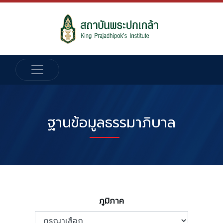
ฐานข้อมูลธรรมาภิบาล
ภูมิภาค