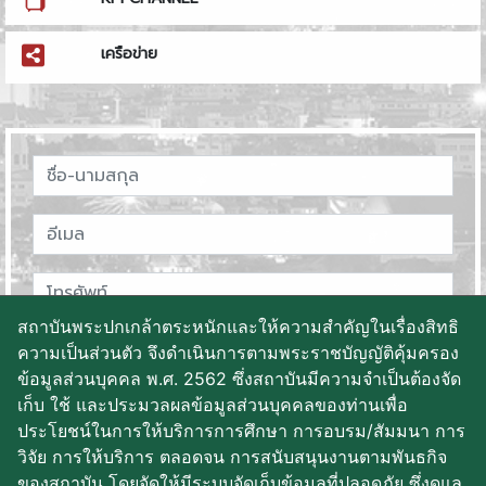
เครือข่าย
สถาบันพระปกเกล้าตระหนักและให้ความสำคัญในเรื่องสิทธิ
ความเป็นส่วนตัว จึงดำเนินการตามพระราชบัญญัติคุ้มครอง
ข้อมูลส่วนบุคคล พ.ศ. 2562 ซึ่งสถาบันมีความจำเป็นต้องจัด
เก็บ ใช้ และประมวลผลข้อมูลส่วนบุคคลของท่านเพื่อ
ประโยชน์ในการให้บริการการศึกษา การอบรม/สัมมนา การ
วิจัย การให้บริการ ตลอดจน การสนับสนุนงานตามพันธกิจ
ของสถาบัน โดยจัดให้มีระบบจัดเก็บข้อมูลที่ปลอดภัย ซึ่งดูแล