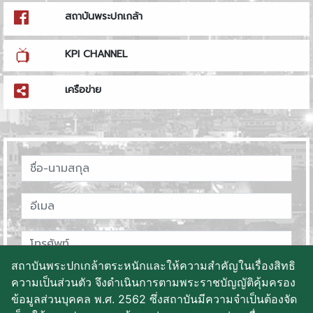
สถาบันพระปกเกล้า
KPI CHANNEL
เครือข่าย
สถาบันพระปกเกล้าตระหนักและให้ความสำคัญในเรื่องสิทธิ
ความเป็นส่วนตัว จึงดำเนินการตามพระราชบัญญัติคุ้มครอง
ข้อมูลส่วนบุคคล พ.ศ. 2562 ซึ่งสถาบันมีความจำเป็นต้องจัด