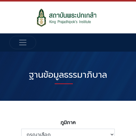
ฐานข้อมูลธรรมาภิบาล
ภูมิภาค