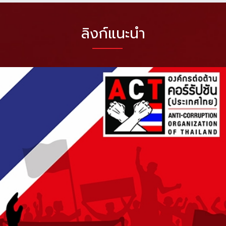
ลิงก์แนะนำ