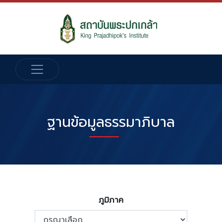
ฐานข้อมูลธรรมาภิบาล
ภูมิภาค