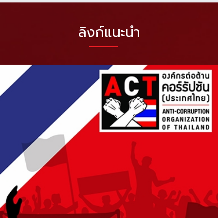
ลิงก์แนะนำ