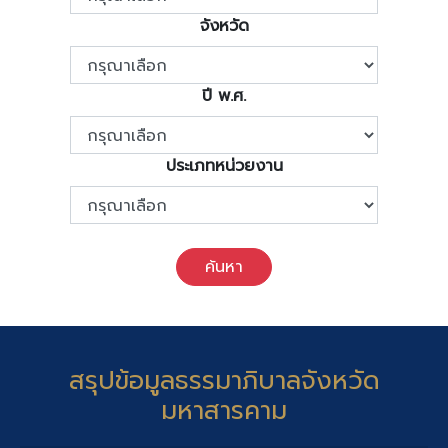
จังหวัด
ปี พ.ศ.
ประเภทหน่วยงาน
ค้นหา
สรุปข้อมูลธรรมาภิบาลจังหวัด
มหาสารคาม