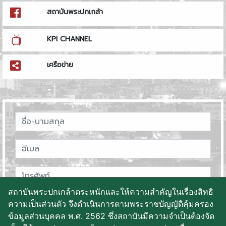
สถาบันพระปกเกล้า
KPI CHANNEL
เครือข่าย
สถาบันพระปกเกล้าตระหนักและให้ความสำคัญในเรื่องสิทธิ
ความเป็นส่วนตัว จึงดำเนินการตามพระราชบัญญัติคุ้มครอง
ข้อมูลส่วนบุคคล พ.ศ. 2562 ซึ่งสถาบันมีความจำเป็นต้องจัด