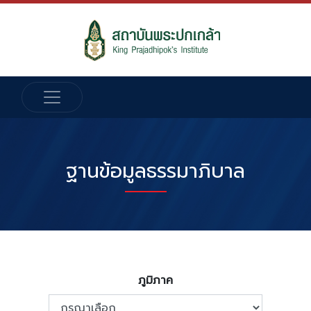
ฐานข้อมูลธรรมาภิบาล
ภูมิภาค