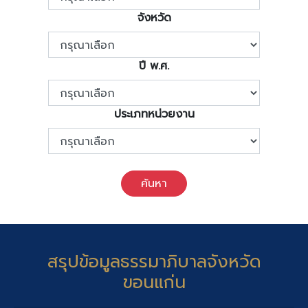
จังหวัด
ปี พ.ศ.
ประเภทหน่วยงาน
ค้นหา
สรุปข้อมูลธรรมาภิบาลจังหวัด
ขอนแก่น