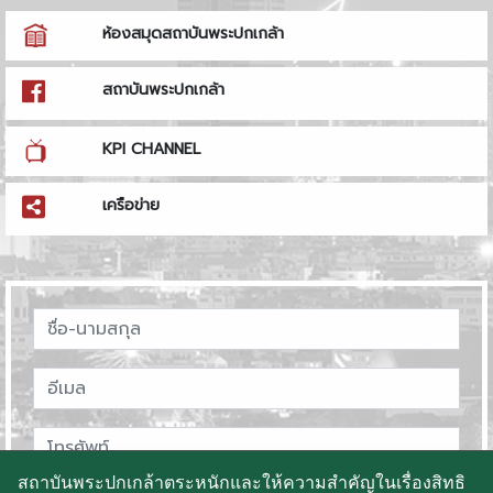
ห้องสมุดสถาบันพระปกเกล้า
สถาบันพระปกเกล้า
KPI CHANNEL
เครือข่าย
สถาบันพระปกเกล้าตระหนักและให้ความสำคัญในเรื่องสิทธิ