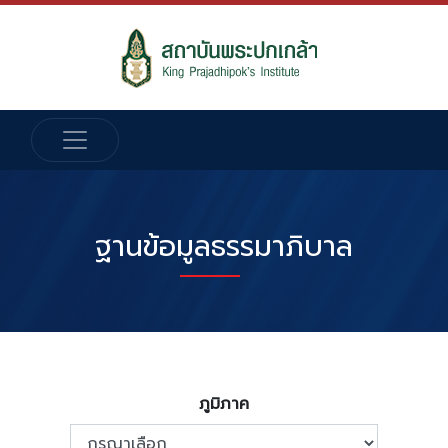
ฐานข้อมูลธรรมาภิบาล
ภูมิภาค