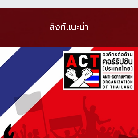
ลิงก์แนะนำ