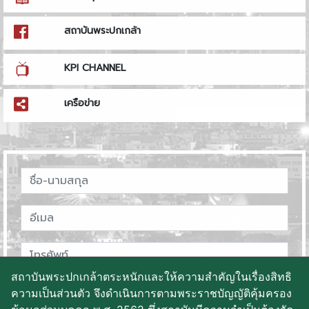
สถาบันพระปกเกล้า
KPI CHANNEL
เครือข่าย
สถาบันพระปกเกล้าตระหนักและให้ความสำคัญในเรื่องสิทธิ
ความเป็นส่วนตัว จึงดำเนินการตามพระราชบัญญัติคุ้มครอง