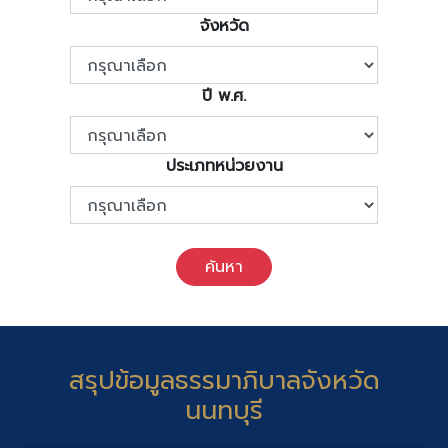
จังหวัด
ปี พ.ศ.
ประเภทหน่วยงาน
ค้นหา
สรุปข้อมูลธรรมาภิบาลจังหวัด
นนทบุรี