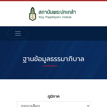
ฐานข้อมูลธรรมาภิบาล
ภูมิภาค