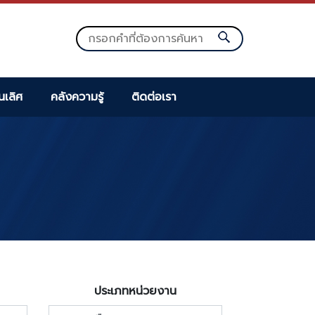
็นเลิศ
คลังความรู้
ติดต่อเรา
ประเภทหน่วยงาน