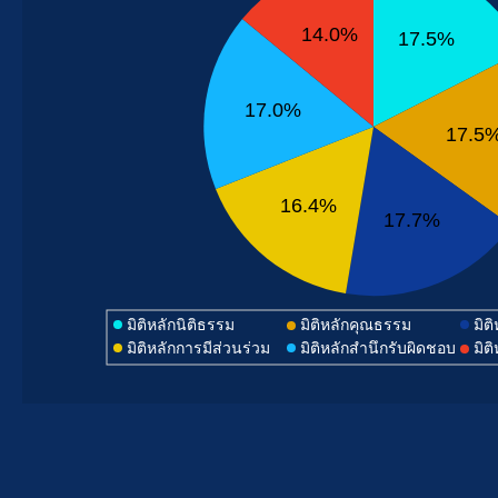
14.0%
17.5%
17.0%
17.5
16.4%
17.7%
มิติหลักนิติธรรม
มิติหลักคุณธรรม
มิต
มิติหลักการมีส่วนร่วม
มิติหลักสำนึกรับผิดชอบ
มิต