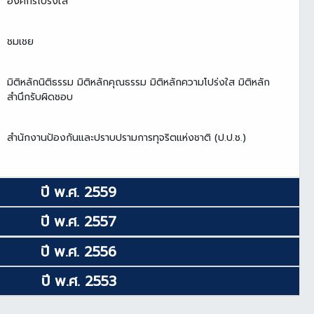
องค์กรโปร่งใส
ชมเชย
มิติหลักนิติธรรม มิติหลักคุณธรรม มิติหลักความโปร่งใส มิติหลัก
สำนึกรับผิดชอบ
สำนักงานป้องกันและปราบปรามการทุจริตแห่งชาติ (ป.ป.ช.)
ปี พ.ศ. 2559
ปี พ.ศ. 2557
ปี พ.ศ. 2556
ปี พ.ศ. 2553