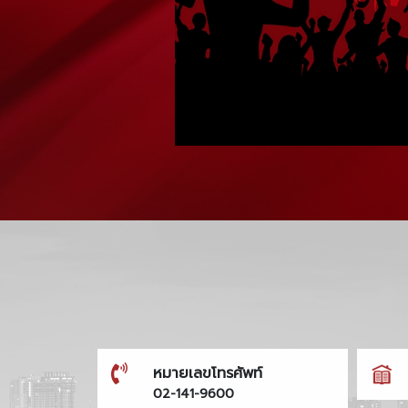
หมายเลขโทรศัพท์
02-141-9600