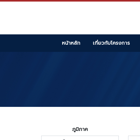
หน้าหลัก
เกี่ยวกับโครงการ
ภูมิภาค