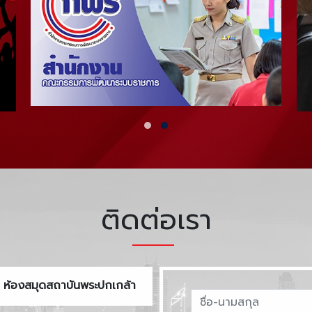
ติดต่อเรา
ห้องสมุดสถาบันพระปกเกล้า