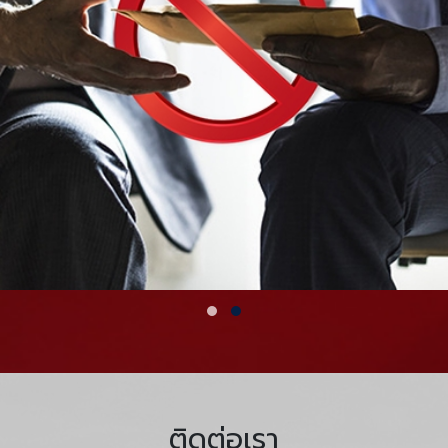
ติดต่อเรา