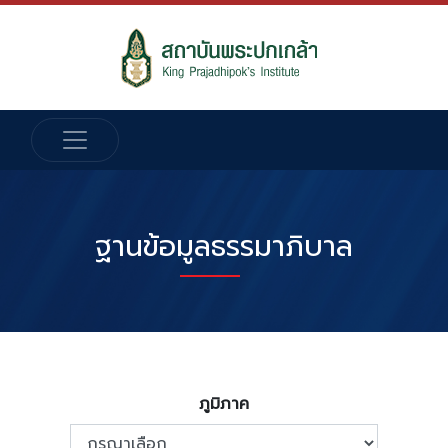
ฐานข้อมูลธรรมาภิบาล
ภูมิภาค