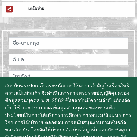
เครือข่าย
สถาบันพระปกเกล้าตระหนักและให้ความสำคัญในเรื่องสิทธิ
ความเป็นส่วนตัว จึงดำเนินการตามพระราชบัญญัติคุ้มครอง
ข้อมูลส่วนบุคคล พ.ศ. 2562 ซึ่งสถาบันมีความจำเป็นต้องจัด
เก็บ ใช้ และประมวลผลข้อมูลส่วนบุคคลของท่านเพื่อ
ประโยชน์ในการให้บริการการศึกษา การอบรม/สัมมนา การ
วิจัย การให้บริการ ตลอดจน การสนับสนุนงานตามพันธกิจ
ของสถาบัน โดยจัดให้มีระบบจัดเก็บข้อมูลที่ปลอดภัย ซึ่งดูแล
บันทึกข้อมูล