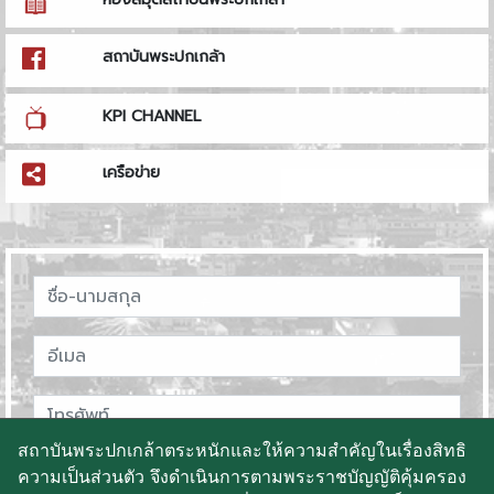
สถาบันพระปกเกล้า
KPI CHANNEL
เครือข่าย
สถาบันพระปกเกล้าตระหนักและให้ความสำคัญในเรื่องสิทธิ
ความเป็นส่วนตัว จึงดำเนินการตามพระราชบัญญัติคุ้มครอง