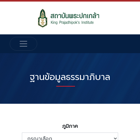
ฐานข้อมูลธรรมาภิบาล
ภูมิภาค