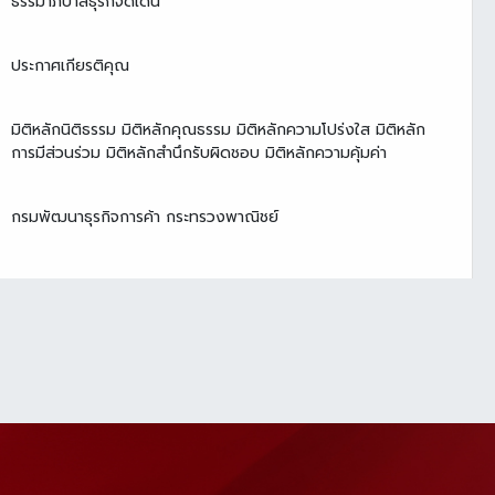
ธรรมาภิบาลธุรกิจดีเด่น
ประกาศเกียรติคุณ
มิติหลักนิติธรรม มิติหลักคุณธรรม มิติหลักความโปร่งใส มิติหลัก
การมีส่วนร่วม มิติหลักสำนึกรับผิดชอบ มิติหลักความคุ้มค่า
กรมพัฒนาธุรกิจการค้า กระทรวงพาณิชย์