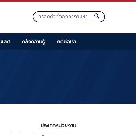
็นเลิศ
คลังความรู้
ติดต่อเรา
ประเภทหน่วยงาน