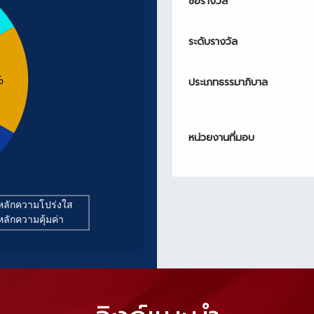
ชื่อรางวัล
ระดับรางวัล
%
ประเภทธรรมาภิบาล
หน่วยงานที่มอบ
ิหลักความโปร่งใส
ิหลักความคุ้มค่า