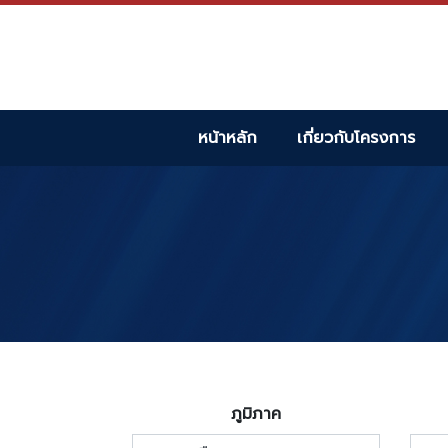
หน้าหลัก
เกี่ยวกับโครงการ
ภูมิภาค