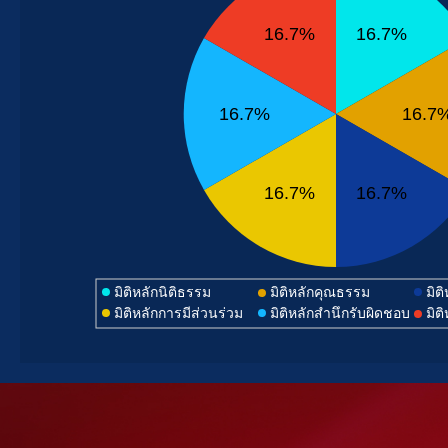
16.7%
16.7%
16.7%
16.7
16.7%
16.7%
มิติหลักนิติธรรม
มิติหลักคุณธรรม
มิต
มิติหลักการมีส่วนร่วม
มิติหลักสำนึกรับผิดชอบ
มิต