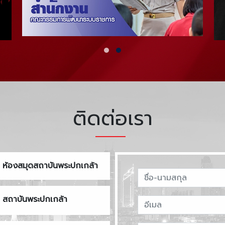
ติดต่อเรา
ห้องสมุดสถาบันพระปกเกล้า
สถาบันพระปกเกล้า