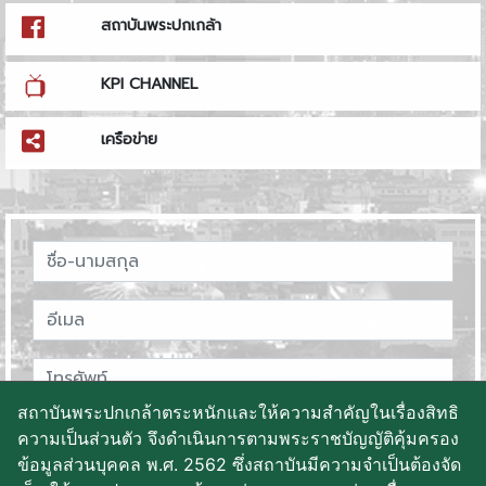
สถาบันพระปกเกล้า
KPI CHANNEL
เครือข่าย
สถาบันพระปกเกล้าตระหนักและให้ความสำคัญในเรื่องสิทธิ
ความเป็นส่วนตัว จึงดำเนินการตามพระราชบัญญัติคุ้มครอง
ข้อมูลส่วนบุคคล พ.ศ. 2562 ซึ่งสถาบันมีความจำเป็นต้องจัด