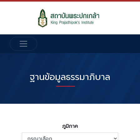
ฐานข้อมูลธรรมาภิบาล
ภูมิภาค