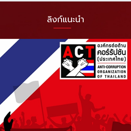
ลิงก์แนะนำ