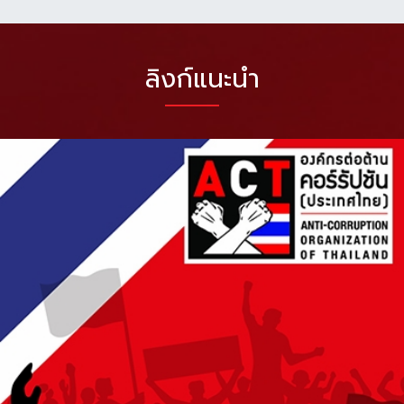
ลิงก์แนะนำ