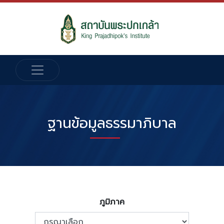
ฐานข้อมูลธรรมาภิบาล
ภูมิภาค