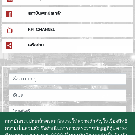
สถาบันพระปกเกล้า
KPI CHANNEL
เครือข่าย
สถาบันพระปกเกล้าตระหนักและให้ความสำคัญในเรื่องสิทธิ
ความเป็นส่วนตัว จึงดำเนินการตามพระราชบัญญัติคุ้มครอง