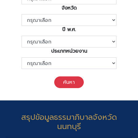
จังหวัด
ปี พ.ศ.
ประเภทหน่วยงาน
ค้นหา
สรุปข้อมูลธรรมาภิบาลจังหวัด
นนทบุรี