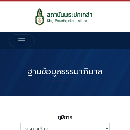
ฐานข้อมูลธรรมาภิบาล
ภูมิภาค