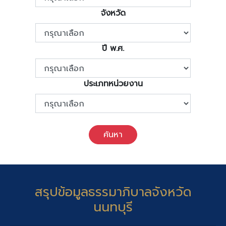
จังหวัด
ปี พ.ศ.
ประเภทหน่วยงาน
ค้นหา
สรุปข้อมูลธรรมาภิบาลจังหวัด
นนทบุรี