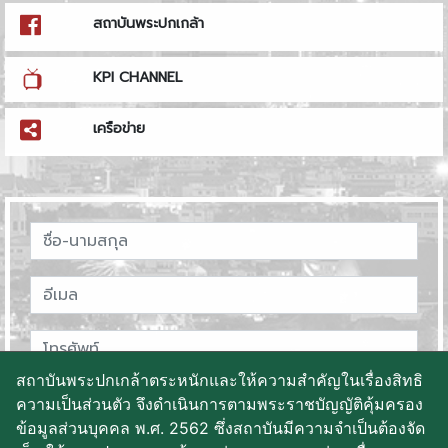
สถาบันพระปกเกล้า
KPI CHANNEL
เครือข่าย
สถาบันพระปกเกล้าตระหนักและให้ความสำคัญในเรื่องสิทธิ
ความเป็นส่วนตัว จึงดำเนินการตามพระราชบัญญัติคุ้มครอง
ข้อมูลส่วนบุคคล พ.ศ. 2562 ซึ่งสถาบันมีความจำเป็นต้องจัด