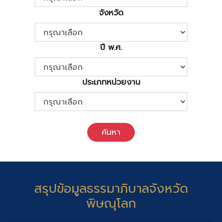
จังหวัด
ปี พ.ศ.
ประเภทหน่วยงาน
ค้นหา
สรุปข้อมูลธรรมาภิบาลจังหวัด
พิษณุโลก