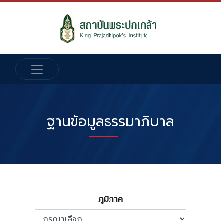
ฐานข้อมูลธรรมาภิบาล
ภูมิภาค