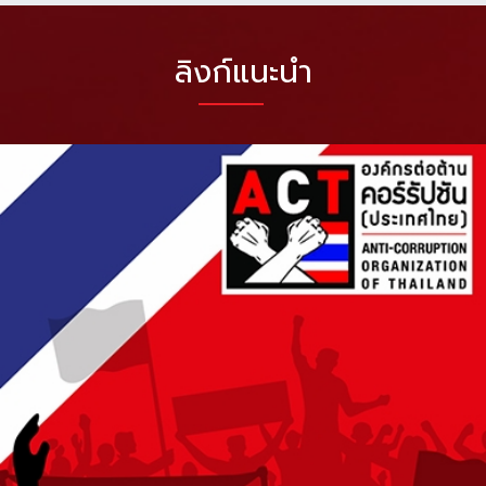
ลิงก์แนะนำ