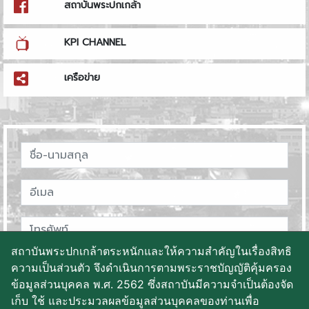
สถาบันพระปกเกล้า
KPI CHANNEL
เครือข่าย
สถาบันพระปกเกล้าตระหนักและให้ความสำคัญในเรื่องสิทธิ
ความเป็นส่วนตัว จึงดำเนินการตามพระราชบัญญัติคุ้มครอง
ข้อมูลส่วนบุคคล พ.ศ. 2562 ซึ่งสถาบันมีความจำเป็นต้องจัด
เก็บ ใช้ และประมวลผลข้อมูลส่วนบุคคลของท่านเพื่อ