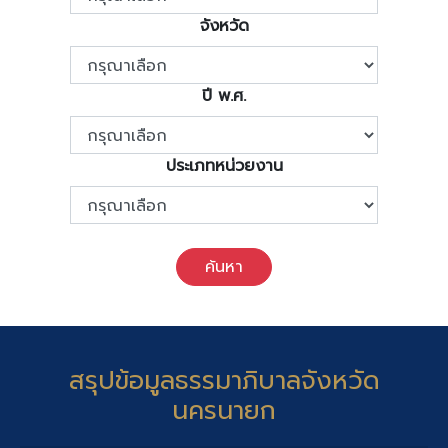
จังหวัด
ปี พ.ศ.
ประเภทหน่วยงาน
ค้นหา
สรุปข้อมูลธรรมาภิบาลจังหวัด
นครนายก