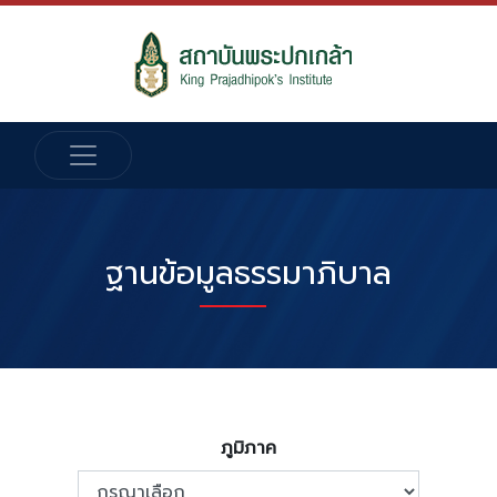
ฐานข้อมูลธรรมาภิบาล
ภูมิภาค