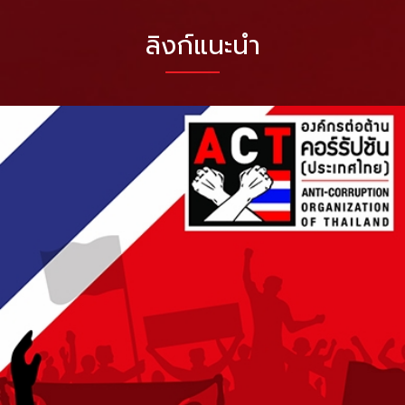
ลิงก์แนะนำ