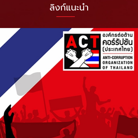
ลิงก์แนะนำ