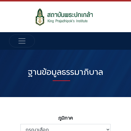
ฐานข้อมูลธรรมาภิบาล
ภูมิภาค