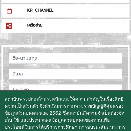
KPI CHANNEL
เครือข่าย
สถาบันพระปกเกล้าตระหนักและให้ความสำคัญในเรื่องสิทธิ
ความเป็นส่วนตัว จึงดำเนินการตามพระราชบัญญัติคุ้มครอง
ข้อมูลส่วนบุคคล พ.ศ. 2562 ซึ่งสถาบันมีความจำเป็นต้องจัด
เก็บ ใช้ และประมวลผลข้อมูลส่วนบุคคลของท่านเพื่อ
ประโยชน์ในการให้บริการการศึกษา การอบรม/สัมมนา การ